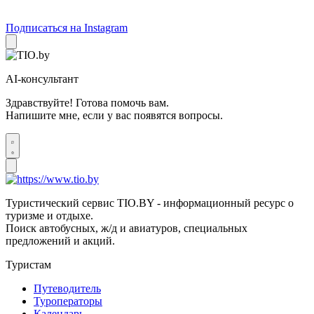
Подписаться на Instagram
AI-консультант
Здравствуйте! Готова помочь вам.
Напишите мне, если у вас появятся вопросы.
Туристический сервис TIO.BY - информационный ресурс о
туризме и отдыхе.
Поиск автобусных, ж/д и авиатуров, специальных
предложений и акций.
Туристам
Путеводитель
Туроператоры
Календарь