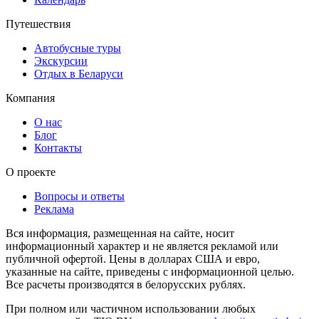
Путешествия
Автобусные туры
Экскурсии
Отдых в Беларуси
Компания
О нас
Блог
Контакты
О проекте
Вопросы и ответы
Реклама
Вся информация, размещенная на сайте, носит
информационный характер и не является рекламой или
публичной офертой. Цены в долларах США и евро,
указанные на сайте, приведены с информационной целью.
Все расчеты производятся в белорусских рублях.
При полном или частичном использовании любых