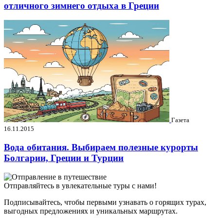
отличного зимнего отдыха в Греции
Газета
16.11.2015
Вода обитания. Выбираем полезные курорты
Болгарии, Греции и Турции
Отправляйтесь в увлекательные туры с нами!
Подписывайтесь, чтобы первыми узнавать о горящих турах,
выгодных предложениях и уникальных маршрутах.