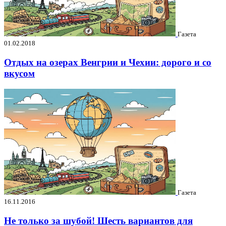
Газета
01.02.2018
Отдых на озерах Венгрии и Чехии: дорого и со
вкусом
Газета
16.11.2016
Не только за шубой! Шесть вариантов для