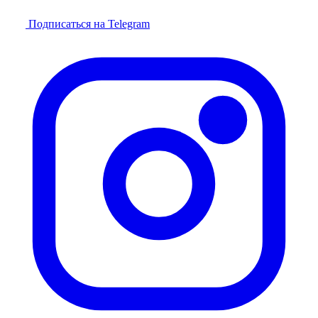
Подписаться на Telegram