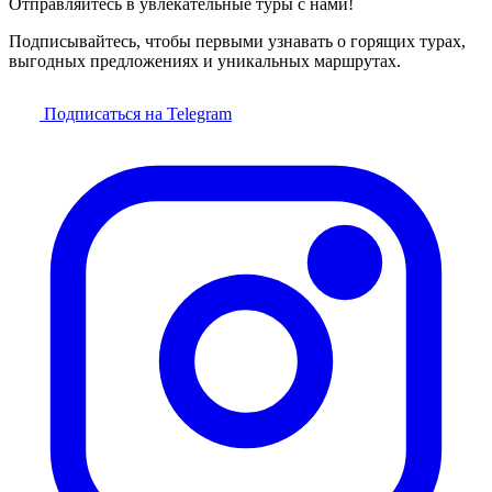
Отправляйтесь в увлекательные туры с нами!
Подписывайтесь, чтобы первыми узнавать о горящих турах,
выгодных предложениях и уникальных маршрутах.
Подписаться на Telegram