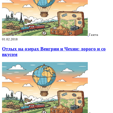
Газета
01.02.2018
Отдых на озерах Венгрии и Чехии: дорого и со
вкусом