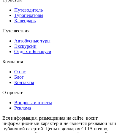
Путеводитель
Туроператоры
Календарь
Путешествия
Автобусные туры
Экскурсии
Отдых в Беларуси
Компания
О нас
Блог
Контакты
О проекте
Вопросы и ответы
Реклама
Вся информация, размещенная на сайте, носит
информационный характер и не является рекламой или
публичной офертой. Цены в долларах США и евро,