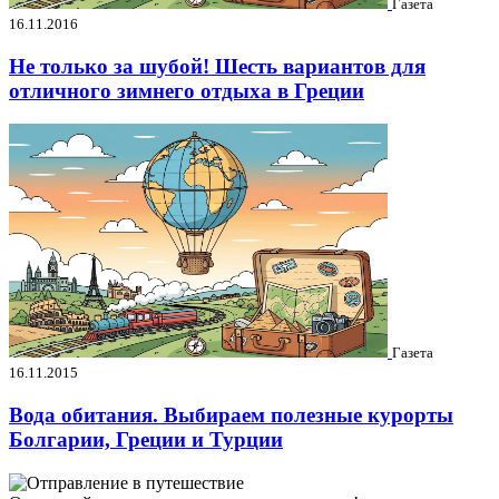
Газета
16.11.2016
Не только за шубой! Шесть вариантов для
отличного зимнего отдыха в Греции
Газета
16.11.2015
Вода обитания. Выбираем полезные курорты
Болгарии, Греции и Турции