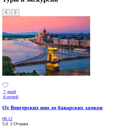
7 дней
6 ночей
От Венгерских вин до баварских замков
08.12
5.0
2 Отзыва