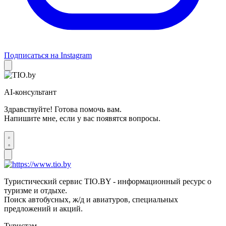
Подписаться на Instagram
AI-консультант
Здравствуйте! Готова помочь вам.
Напишите мне, если у вас появятся вопросы.
Туристический сервис TIO.BY - информационный ресурс о
туризме и отдыхе.
Поиск автобусных, ж/д и авиатуров, специальных
предложений и акций.
Туристам