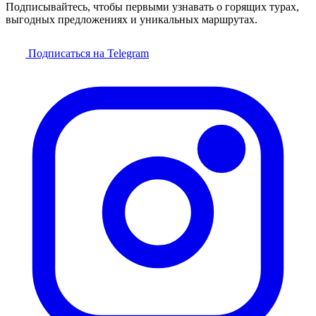
Подписывайтесь, чтобы первыми узнавать о горящих турах,
выгодных предложениях и уникальных маршрутах.
Подписаться на Telegram