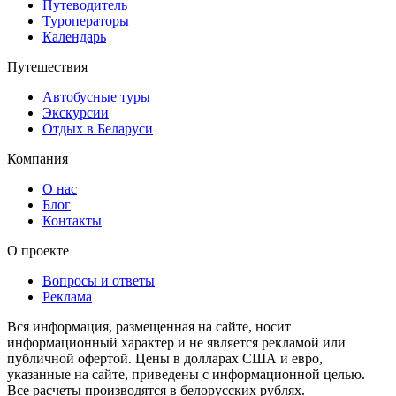
Путеводитель
Туроператоры
Календарь
Путешествия
Автобусные туры
Экскурсии
Отдых в Беларуси
Компания
О нас
Блог
Контакты
О проекте
Вопросы и ответы
Реклама
Вся информация, размещенная на сайте, носит
информационный характер и не является рекламой или
публичной офертой. Цены в долларах США и евро,
указанные на сайте, приведены с информационной целью.
Все расчеты производятся в белорусских рублях.