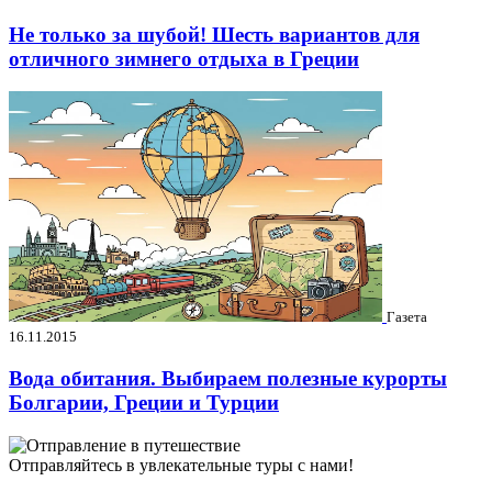
Не только за шубой! Шесть вариантов для
отличного зимнего отдыха в Греции
Газета
16.11.2015
Вода обитания. Выбираем полезные курорты
Болгарии, Греции и Турции
Отправляйтесь в увлекательные туры с нами!