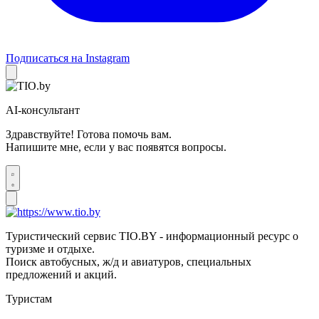
Подписаться на Instagram
AI-консультант
Здравствуйте! Готова помочь вам.
Напишите мне, если у вас появятся вопросы.
Туристический сервис TIO.BY - информационный ресурс о
туризме и отдыхе.
Поиск автобусных, ж/д и авиатуров, специальных
предложений и акций.
Туристам