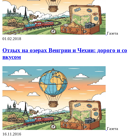
Газета
01.02.2018
Отдых на озерах Венгрии и Чехии: дорого и со
вкусом
Газета
16.11.2016