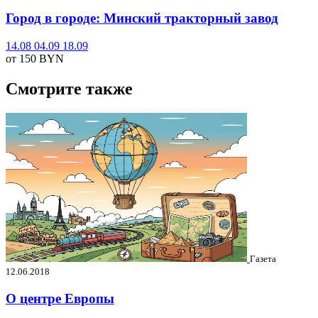
Город в городе: Минский тракторный завод
14.08
04.09
18.09
от 150
BYN
Смотрите также
Газета
12.06.2018
О центре Европы