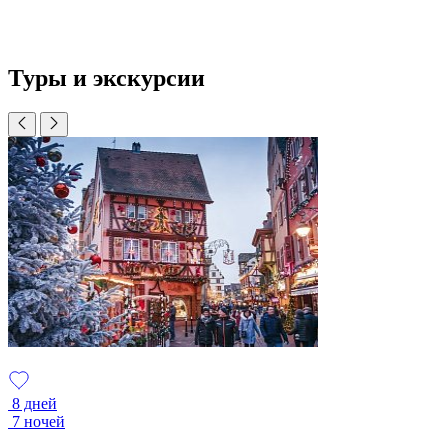
Туры и экскурсии
8 дней
7 ночей