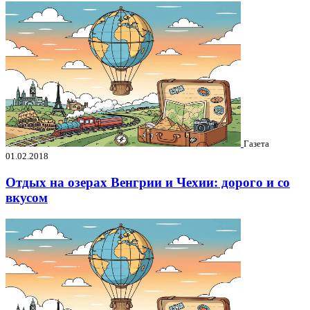
Газета
01.02.2018
Отдых на озерах Венгрии и Чехии: дорого и со
вкусом