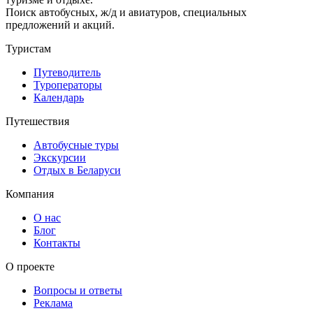
Поиск автобусных, ж/д и авиатуров, специальных
предложений и акций.
Туристам
Путеводитель
Туроператоры
Календарь
Путешествия
Автобусные туры
Экскурсии
Отдых в Беларуси
Компания
О нас
Блог
Контакты
О проекте
Вопросы и ответы
Реклама