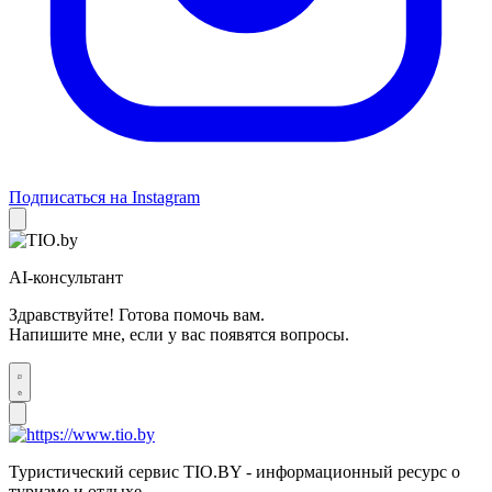
Подписаться на Instagram
AI-консультант
Здравствуйте! Готова помочь вам.
Напишите мне, если у вас появятся вопросы.
Туристический сервис TIO.BY - информационный ресурс о
туризме и отдыхе.