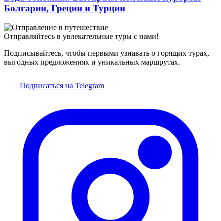
Болгарии, Греции и Турции
Отправляйтесь в увлекательные туры с нами!
Подписывайтесь, чтобы первыми узнавать о горящих турах,
выгодных предложениях и уникальных маршрутах.
Подписаться на Telegram