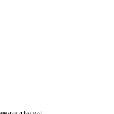
лы стоит от 1023 евро!