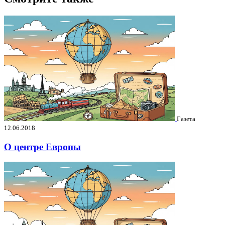
Газета
12.06.2018
О центре Европы