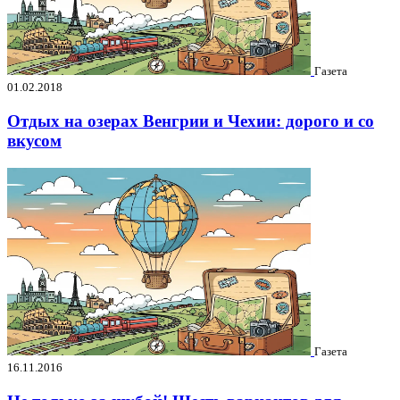
Газета
01.02.2018
Отдых на озерах Венгрии и Чехии: дорого и со
вкусом
Газета
16.11.2016