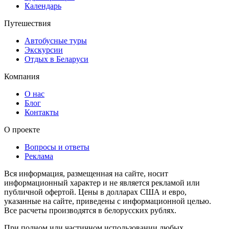
Календарь
Путешествия
Автобусные туры
Экскурсии
Отдых в Беларуси
Компания
О нас
Блог
Контакты
О проекте
Вопросы и ответы
Реклама
Вся информация, размещенная на сайте, носит
информационный характер и не является рекламой или
публичной офертой. Цены в долларах США и евро,
указанные на сайте, приведены с информационной целью.
Все расчеты производятся в белорусских рублях.
При полном или частичном использовании любых