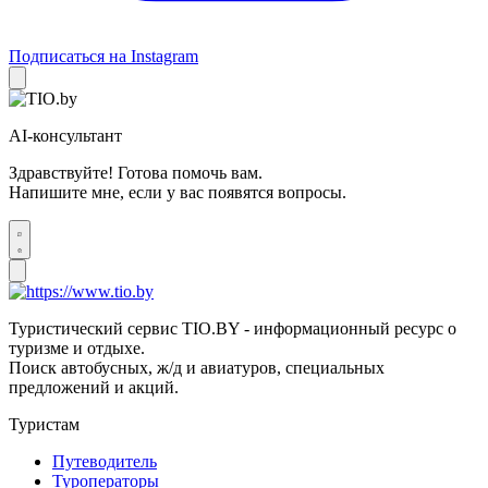
Подписаться на Instagram
AI-консультант
Здравствуйте! Готова помочь вам.
Напишите мне, если у вас появятся вопросы.
Туристический сервис TIO.BY - информационный ресурс о
туризме и отдыхе.
Поиск автобусных, ж/д и авиатуров, специальных
предложений и акций.
Туристам
Путеводитель
Туроператоры