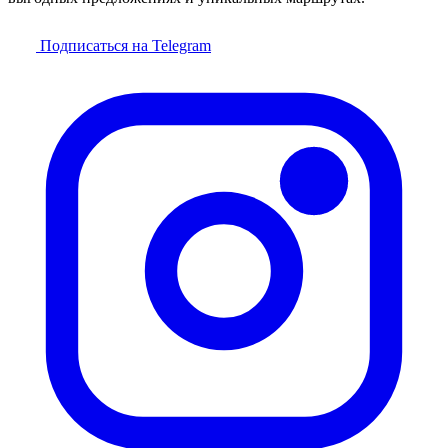
Подписаться на Telegram