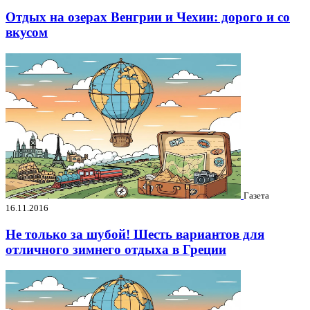
Отдых на озерах Венгрии и Чехии: дорого и со
вкусом
Газета
16.11.2016
Не только за шубой! Шесть вариантов для
отличного зимнего отдыха в Греции