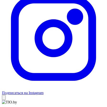
Подписаться на Instagram