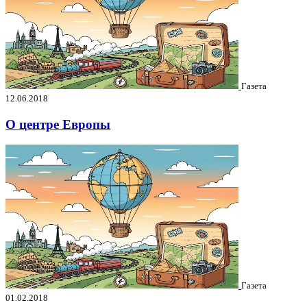
Газета
12.06.2018
О центре Европы
Газета
01.02.2018