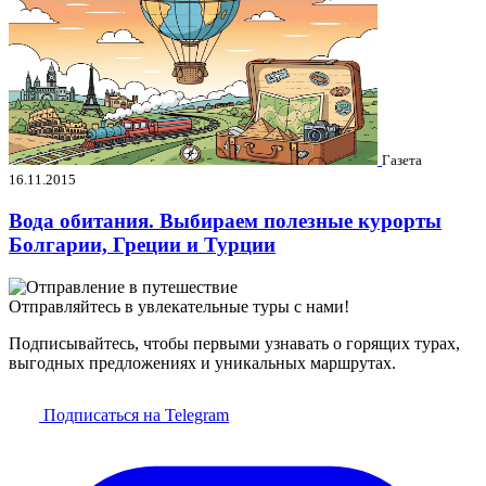
Газета
16.11.2015
Вода обитания. Выбираем полезные курорты
Болгарии, Греции и Турции
Отправляйтесь в увлекательные туры с нами!
Подписывайтесь, чтобы первыми узнавать о горящих турах,
выгодных предложениях и уникальных маршрутах.
Подписаться на Telegram