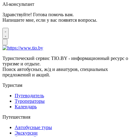
AI-консультант
Здравствуйте! Готова помочь вам.
Напишите мне, если у вас появятся вопросы.
Туристический сервис TIO.BY - информационный ресурс о
туризме и отдыхе.
Поиск автобусных, ж/д и авиатуров, специальных
предложений и акций.
Туристам
Путеводитель
Туроператоры
Календарь
Путешествия
Автобусные туры
Экскурсии