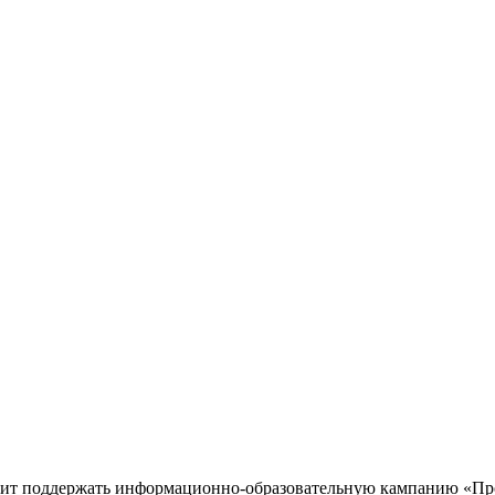
ит поддержать информационно-образовательную кампанию «Пр