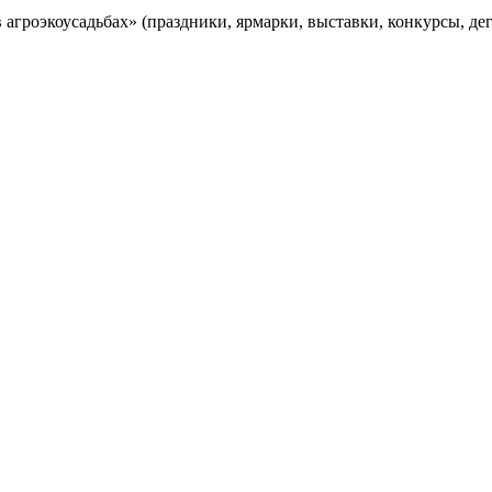
агроэкоусадьбах» (праздники, ярмарки, выставки, конкурсы, дег