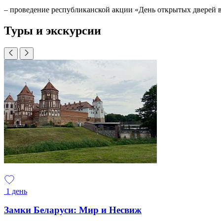
– проведение республиканской акции «День открытых дверей в 
Туры и экскурсии
1 день
Замки Беларуси: Мир и Несвиж