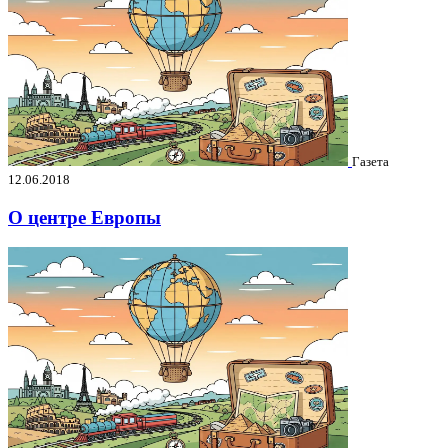
Газета
12.06.2018
О центре Европы