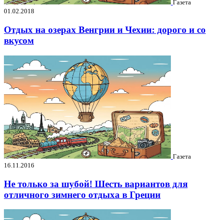
Газета
01.02.2018
Отдых на озерах Венгрии и Чехии: дорого и со
вкусом
Газета
16.11.2016
Не только за шубой! Шесть вариантов для
отличного зимнего отдыха в Греции