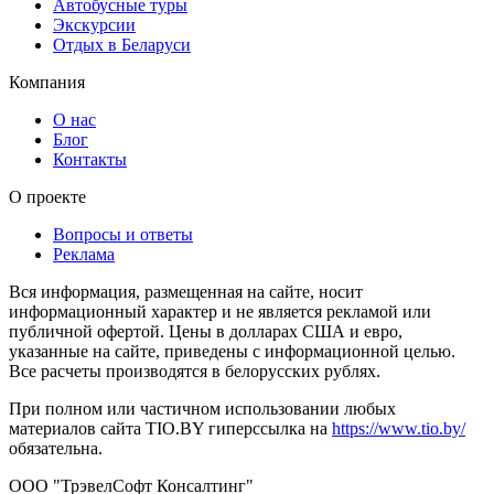
Автобусные туры
Экскурсии
Отдых в Беларуси
Компания
О нас
Блог
Контакты
О проекте
Вопросы и ответы
Реклама
Вся информация, размещенная на сайте, носит
информационный характер и не является рекламой или
публичной офертой. Цены в долларах США и евро,
указанные на сайте, приведены с информационной целью.
Все расчеты производятся в белорусских рублях.
При полном или частичном использовании любых
материалов сайта TIO.BY гиперссылка на
https://www.tio.by/
обязательна.
ООО "ТрэвелСофт Консалтинг"