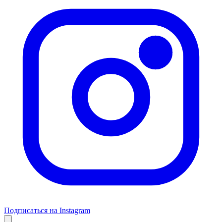
Подписаться на Instagram