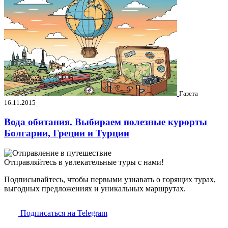
Газета
16.11.2015
Вода обитания. Выбираем полезные курорты
Болгарии, Греции и Турции
Отправляйтесь в увлекательные туры с нами!
Подписывайтесь, чтобы первыми узнавать о горящих турах,
выгодных предложениях и уникальных маршрутах.
Подписаться на Telegram