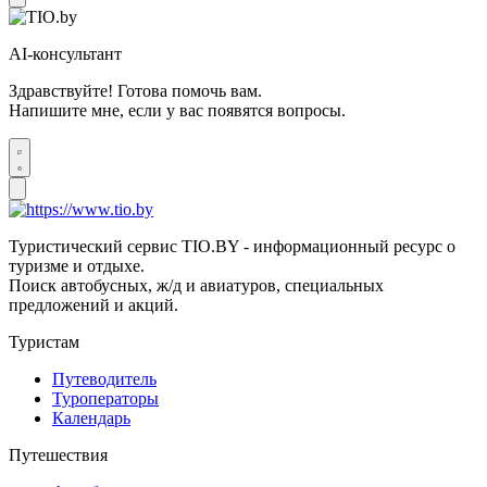
AI-консультант
Здравствуйте! Готова помочь вам.
Напишите мне, если у вас появятся вопросы.
Туристический сервис TIO.BY - информационный ресурс о
туризме и отдыхе.
Поиск автобусных, ж/д и авиатуров, специальных
предложений и акций.
Туристам
Путеводитель
Туроператоры
Календарь
Путешествия