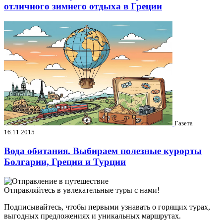
отличного зимнего отдыха в Греции
Газета
16.11.2015
Вода обитания. Выбираем полезные курорты
Болгарии, Греции и Турции
Отправляйтесь в увлекательные туры с нами!
Подписывайтесь, чтобы первыми узнавать о горящих турах,
выгодных предложениях и уникальных маршрутах.