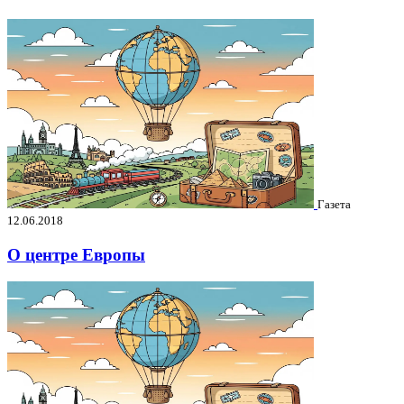
Газета
12.06.2018
О центре Европы