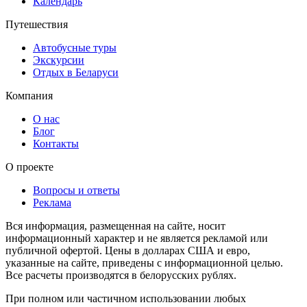
Календарь
Путешествия
Автобусные туры
Экскурсии
Отдых в Беларуси
Компания
О нас
Блог
Контакты
О проекте
Вопросы и ответы
Реклама
Вся информация, размещенная на сайте, носит
информационный характер и не является рекламой или
публичной офертой. Цены в долларах США и евро,
указанные на сайте, приведены с информационной целью.
Все расчеты производятся в белорусских рублях.
При полном или частичном использовании любых