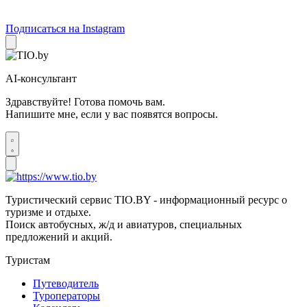
Подписаться на Instagram
AI-консультант
Здравствуйте! Готова помочь вам.
Напишите мне, если у вас появятся вопросы.
Туристический сервис TIO.BY - информационный ресурс о
туризме и отдыхе.
Поиск автобусных, ж/д и авиатуров, специальных
предложений и акций.
Туристам
Путеводитель
Туроператоры