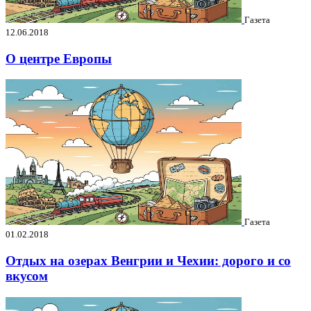
Газета
12.06.2018
О центре Европы
Газета
01.02.2018
Отдых на озерах Венгрии и Чехии: дорого и со
вкусом