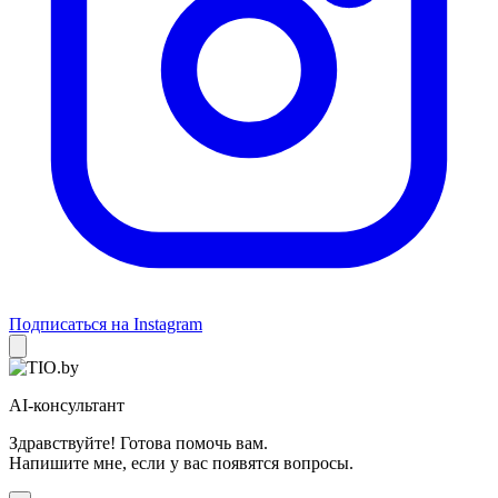
Подписаться на Instagram
AI-консультант
Здравствуйте! Готова помочь вам.
Напишите мне, если у вас появятся вопросы.