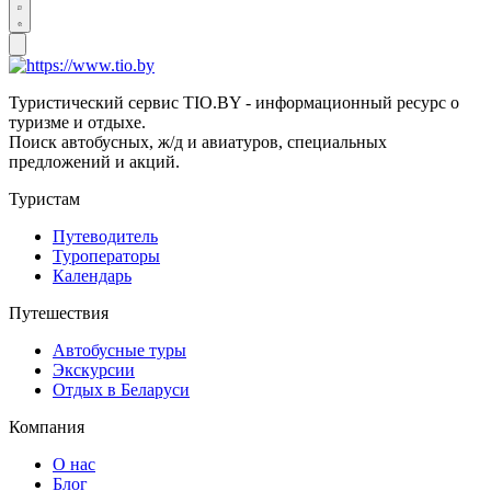
Туристический сервис TIO.BY - информационный ресурс о
туризме и отдыхе.
Поиск автобусных, ж/д и авиатуров, специальных
предложений и акций.
Туристам
Путеводитель
Туроператоры
Календарь
Путешествия
Автобусные туры
Экскурсии
Отдых в Беларуси
Компания
О нас
Блог