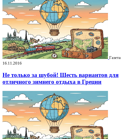
Газета
16.11.2016
Не только за шубой! Шесть вариантов для
отличного зимнего отдыха в Греции