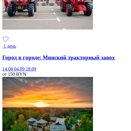
1 день
Город в городе: Минский тракторный завод
14.08
04.09
18.09
от 150
BYN