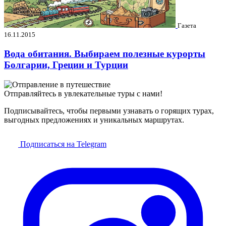
Газета
16.11.2015
Вода обитания. Выбираем полезные курорты
Болгарии, Греции и Турции
Отправляйтесь в увлекательные туры с нами!
Подписывайтесь, чтобы первыми узнавать о горящих турах,
выгодных предложениях и уникальных маршрутах.
Подписаться на Telegram