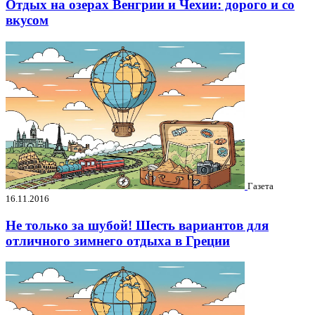
Отдых на озерах Венгрии и Чехии: дорого и со
вкусом
Газета
16.11.2016
Не только за шубой! Шесть вариантов для
отличного зимнего отдыха в Греции