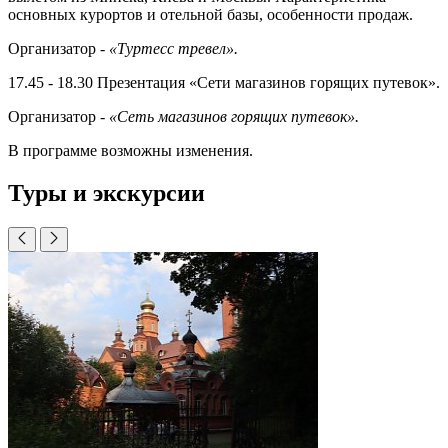
основных курортов и отельной базы, особенности продаж.
Организатор -
«Туртесс тревел».
17.45 - 18.30 Презентация «Сети ма­газинов горящих путевок».
Организатор -
«Сеть магазинов горящих путевок».
В программе возможны изменения.
Туры и экскурсии