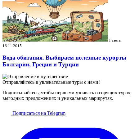
Газета
16.11.2015
Вода обитания. Выбираем полезные курорты
Болгарии, Греции и Турции
Отправляйтесь в увлекательные туры с нами!
Подписывайтесь, чтобы первыми узнавать о горящих турах,
выгодных предложениях и уникальных маршрутах.
Подписаться на Telegram