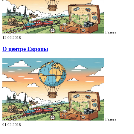
Газета
12.06.2018
О центре Европы
Газета
01.02.2018