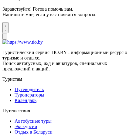
Здравствуйте! Готова помочь вам.
Напишите мне, если у вас появятся вопросы.
Туристический сервис TIO.BY - информационный ресурс о
туризме и отдыхе.
Поиск автобусных, ж/д и авиатуров, специальных
предложений и акций.
Туристам
Путеводитель
Туроператоры
Календарь
Путешествия
Автобусные туры
Экскурсии
Отдых в Беларуси