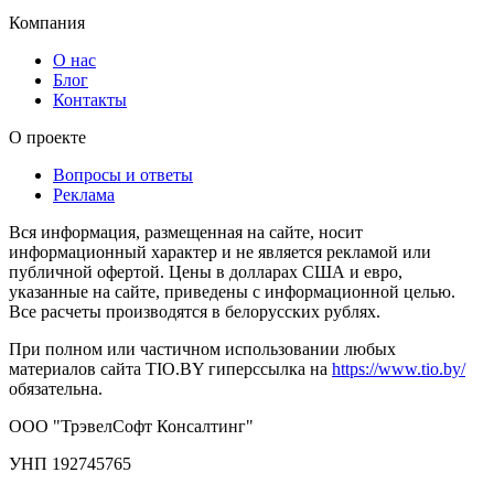
Компания
О нас
Блог
Контакты
О проекте
Вопросы и ответы
Реклама
Вся информация, размещенная на сайте, носит
информационный характер и не является рекламой или
публичной офертой. Цены в долларах США и евро,
указанные на сайте, приведены с информационной целью.
Все расчеты производятся в белорусских рублях.
При полном или частичном использовании любых
материалов сайта TIO.BY гиперссылка на
https://www.tio.by/
обязательна.
ООО "ТрэвелСофт Консалтинг"
УНП 192745765