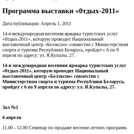
Программа выставки «0тдых-2011»
Дата публикации:
Апрель 1, 2011
14-я международная весенняя ярмарка туристских услуг
«0тдых-2011», которую проводит Национальный
выставочный центр «Белэкспо» совместно с Министерством
спорта и туризма Республики Беларусь, пройдет с 6 по 9
апреля по адресу: ул. Я.Купалы, 27.
14-я международная весенняя ярмарка туристских услуг
«0тдых-2011», которую проводит Национальный
выставочный центр «Белэкспо» совместно с
Министерством спорта и туризма Республики Беларусь,
пройдет с 6 по 9 апреля по адресу: ул. Я.Купалы, 27.
Зал №1
6
апреля
11.00 - 12.00 Семинар по продаже весенне-летних программ.