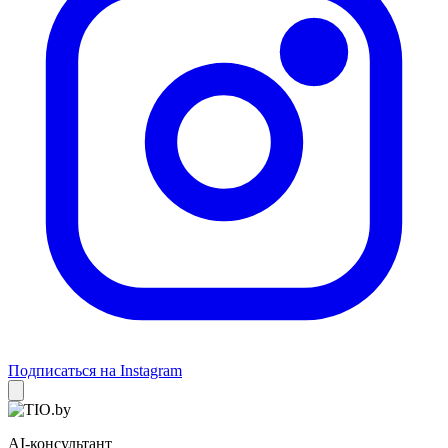
Подписаться на Instagram
AI-консультант