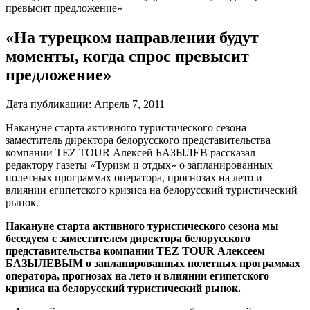
превысит предложение»
«На турецком направлении будут
моменты, когда спрос превысит
предложение»
Дата публикации:
Апрель 7, 2011
Накануне старта активного туристического сезона
заместитель директора белорусского представительства
компании TEZ TOUR Алексей БАЗЫЛЕВ рассказал
редактору газеты «Туризм и отдых» о запланированных
полетных программах оператора, прогнозах на лето и
влиянии египетского кризиса на белорусский туристический
рынок.
Накануне старта активного туристического сезона мы
беседуем с заместителем директора белорусского
представительства компании TEZ TOUR Алексеем
БАЗЫЛЕВЫМ о запланированных полетных программах
оператора, прогнозах на лето и влиянии египетского
кризиса на белорусский туристический рынок.