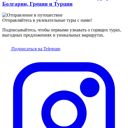
Болгарии, Греции и Турции
Отправляйтесь в увлекательные туры с нами!
Подписывайтесь, чтобы первыми узнавать о горящих турах,
выгодных предложениях и уникальных маршрутах.
Подписаться на Telegram