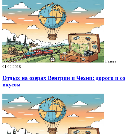
Газета
01.02.2018
Отдых на озерах Венгрии и Чехии: дорого и со
вкусом