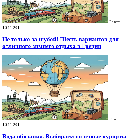
Газета
16.11.2016
Не только за шубой! Шесть вариантов для
отличного зимнего отдыха в Греции
Газета
16.11.2015
Вода обитания. Выбираем полезные курорты