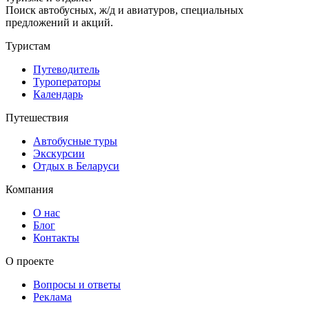
Поиск автобусных, ж/д и авиатуров, специальных
предложений и акций.
Туристам
Путеводитель
Туроператоры
Календарь
Путешествия
Автобусные туры
Экскурсии
Отдых в Беларуси
Компания
О нас
Блог
Контакты
О проекте
Вопросы и ответы
Реклама