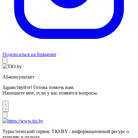
Подписаться на Instagram
AI-консультант
Здравствуйте! Готова помочь вам.
Напишите мне, если у вас появятся вопросы.
Туристический сервис TIO.BY - информационный ресурс о
туризме и отдыхе.