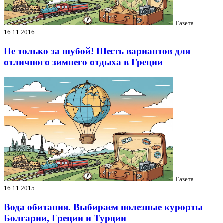
Газета
16.11.2016
Не только за шубой! Шесть вариантов для
отличного зимнего отдыха в Греции
Газета
16.11.2015
Вода обитания. Выбираем полезные курорты
Болгарии, Греции и Турции