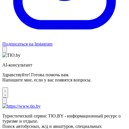
Подписаться на Instagram
AI-консультант
Здравствуйте! Готова помочь вам.
Напишите мне, если у вас появятся вопросы.
Туристический сервис TIO.BY - информационный ресурс о
туризме и отдыхе.
Поиск автобусных, ж/д и авиатуров, специальных