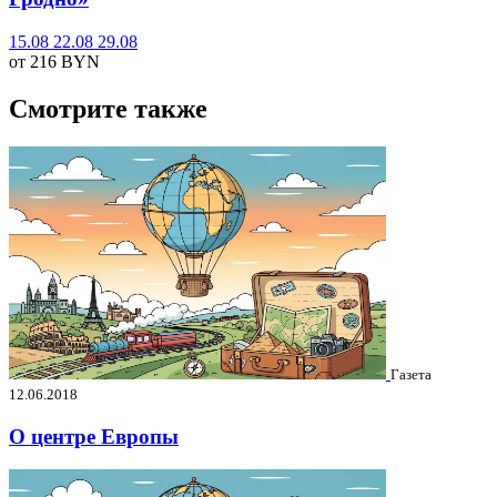
15.08
22.08
29.08
от 216
BYN
Смотрите также
Газета
12.06.2018
О центре Европы