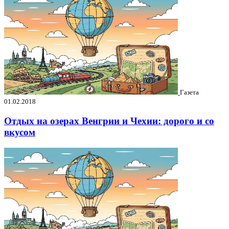
Газета
01.02.2018
Отдых на озерах Венгрии и Чехии: дорого и со
вкусом