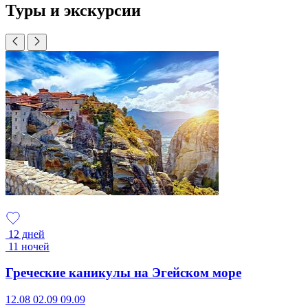
Туры и экскурсии
12 дней
11 ночей
Греческие каникулы на Эгейском море
12.08
02.09
09.09