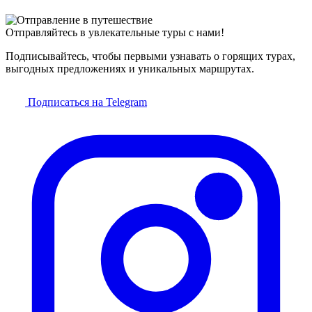
Отправляйтесь в увлекательные туры с нами!
Подписывайтесь, чтобы первыми узнавать о горящих турах,
выгодных предложениях и уникальных маршрутах.
Подписаться на Telegram