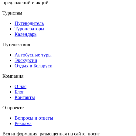
предложений и акций.
Туристам
Путеводитель
Туроператоры
Календарь
Путешествия
Автобусные туры
Экскурсии
Отдых в Беларуси
Компания
О нас
Блог
Контакты
О проекте
Вопросы и ответы
Реклама
Вся информация, размещенная на сайте, носит