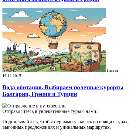
Газета
16.11.2015
Вода обитания. Выбираем полезные курорты
Болгарии, Греции и Турции
Отправляйтесь в увлекательные туры с нами!
Подписывайтесь, чтобы первыми узнавать о горящих турах,
выгодных предложениях и уникальных маршрутах.