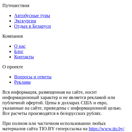
Путешествия
Автобусные туры
Экскурсии
Отдых в Беларуси
Компания
О нас
Блог
Контакты
О проекте
Вопросы и ответы
Реклама
Вся информация, размещенная на сайте, носит
информационный характер и не является рекламой или
публичной офертой. Цены в долларах США и евро,
указанные на сайте, приведены с информационной целью.
Все расчеты производятся в белорусских рублях.
При полном или частичном использовании любых
материалов сайта TIO.BY гиперссылка на
https://www.tio.by/