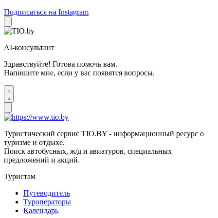
Подписаться на Instagram
AI-консультант
Здравствуйте! Готова помочь вам.
Напишите мне, если у вас появятся вопросы.
Туристический сервис TIO.BY - информационный ресурс о
туризме и отдыхе.
Поиск автобусных, ж/д и авиатуров, специальных
предложений и акций.
Туристам
Путеводитель
Туроператоры
Календарь