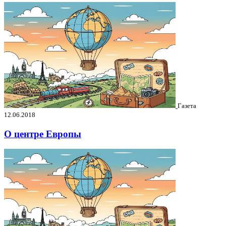
Газета
12.06.2018
О центре Европы