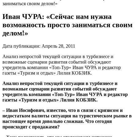
заниматься своим делом!»
Иван ЧУРА: «Сейчас нам нужна
возможность просто заниматься своим
делом!»
Дата публикации:
Апрель 28, 2011
Анализ непростой текущей ситуации в турбизнесе и
возможные сценарии развития событий обсуждают
учредитель компании «Топ-Тур» Иван ЧУРА и редактор
газеты «Туризм и отдых» Лилия КОБЗИК.
Анализ непростой текущей ситуации в турбизнесе и
возможные сценарии развития событий обсуждают
учредитель компании «Топ-Тур» Иван ЧУРА и редактор
газеты «Туризм и отдых» Лилия КОБЗИК.
– Иван Иосифович, известно, что в связи с кризисом и
недостатком валюты ситуация на туристическом рынке в
настоящее время довольно сложная. Что сегодня
происходит с продажами?