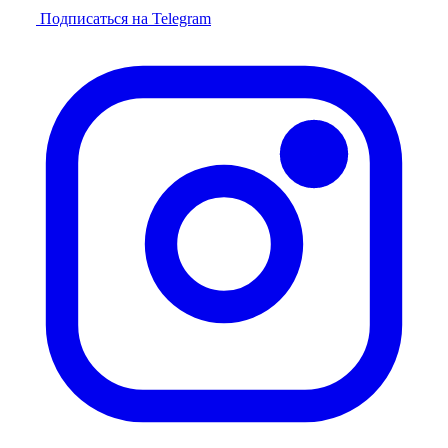
Подписаться на Telegram