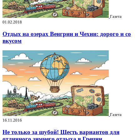
Газета
01.02.2018
Отдых на озерах Венгрии и Чехии: дорого и со
вкусом
Газета
16.11.2016
Не только за шубой! Шесть вариантов для
отличного зимнего отдыха в Греции