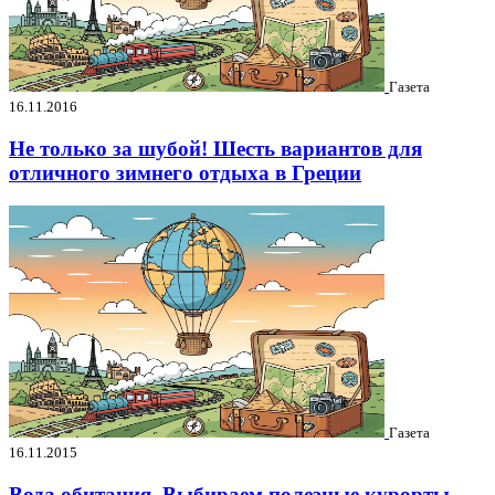
Газета
16.11.2016
Не только за шубой! Шесть вариантов для
отличного зимнего отдыха в Греции
Газета
16.11.2015
Вода обитания. Выбираем полезные курорты