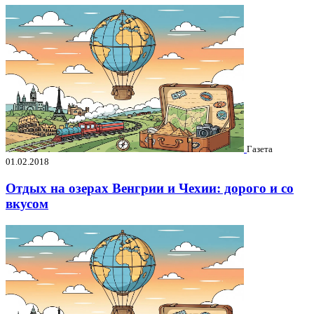
Газета
01.02.2018
Отдых на озерах Венгрии и Чехии: дорого и со
вкусом