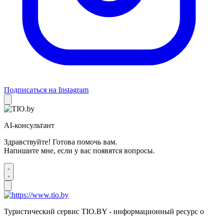
Подписаться на Instagram
AI-консультант
Здравствуйте! Готова помочь вам.
Напишите мне, если у вас появятся вопросы.
Туристический сервис TIO.BY - информационный ресурс о