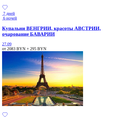
7 дней
6 ночей
Купальни ВЕНГРИИ, красоты АВСТРИИ,
очарование БАВАРИИ
27.09
от 2083
BYN
+ 295
BYN