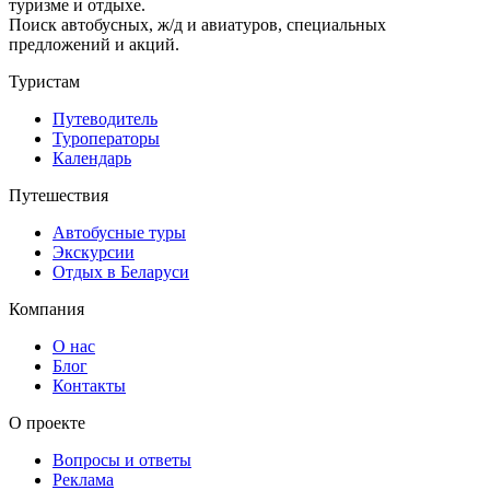
туризме и отдыхе.
Поиск автобусных, ж/д и авиатуров, специальных
предложений и акций.
Туристам
Путеводитель
Туроператоры
Календарь
Путешествия
Автобусные туры
Экскурсии
Отдых в Беларуси
Компания
О нас
Блог
Контакты
О проекте
Вопросы и ответы
Реклама