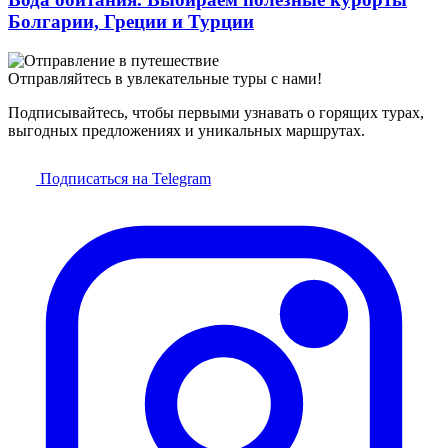
Болгарии, Греции и Турции
Отправляйтесь в увлекательные туры с нами!
Подписывайтесь, чтобы первыми узнавать о горящих турах,
выгодных предложениях и уникальных маршрутах.
Подписаться на Telegram