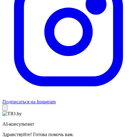
Подписаться на Instagram
AI-консультант
Здравствуйте! Готова помочь вам.