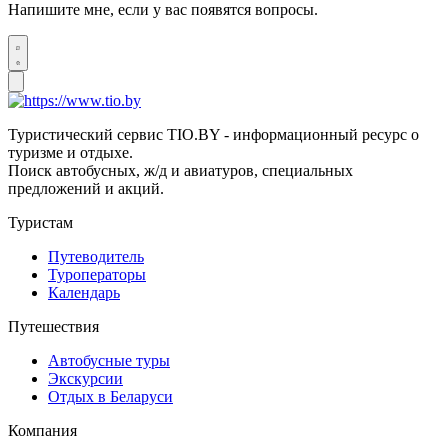
Напишите мне, если у вас появятся вопросы.
Туристический сервис TIO.BY - информационный ресурс о
туризме и отдыхе.
Поиск автобусных, ж/д и авиатуров, специальных
предложений и акций.
Туристам
Путеводитель
Туроператоры
Календарь
Путешествия
Автобусные туры
Экскурсии
Отдых в Беларуси
Компания