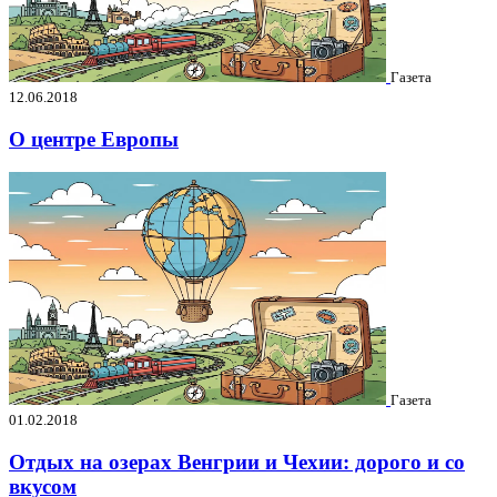
Газета
12.06.2018
О центре Европы
Газета
01.02.2018
Отдых на озерах Венгрии и Чехии: дорого и со
вкусом