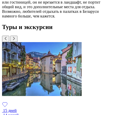
или гостиницей, он не врезается в ландшафт, не портит
общий вид, и это дополнительные места для отдыха.
Возможно, любителей отдыхать в палатках в Беларуси
намного больше, чем кажется.
Туры и экскурсии
15 дней