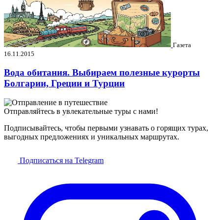
Газета
16.11.2015
Вода обитания. Выбираем полезные курорты
Болгарии, Греции и Турции
Отправляйтесь в увлекательные туры с нами!
Подписывайтесь, чтобы первыми узнавать о горящих турах,
выгодных предложениях и уникальных маршрутах.
Подписаться на Telegram