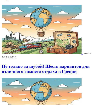
Газета
16.11.2016
Не только за шубой! Шесть вариантов для
отличного зимнего отдыха в Греции