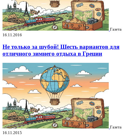
Газета
16.11.2016
Не только за шубой! Шесть вариантов для
отличного зимнего отдыха в Греции
Газета
16.11.2015