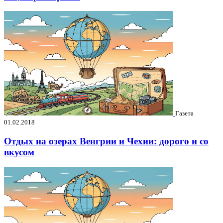
Газета
01.02.2018
Отдых на озерах Венгрии и Чехии: дорого и со
вкусом