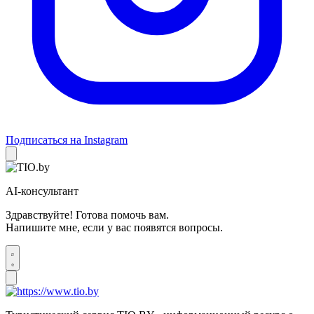
Подписаться на Instagram
AI-консультант
Здравствуйте! Готова помочь вам.
Напишите мне, если у вас появятся вопросы.