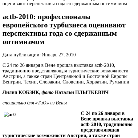
оценивают перспективы года со сдержанным оптимизмом
аctb-2010: профессионалы
европейского турбизнеса оценивают
перспективы года со сдержанным
оптимизмом
Дата публикации:
Январь 27, 2010
С 24 по 26 января в Вене прошла выставка actb-2010,
традиционно представляющая туристические возможности
Австрии, а также стран Центральной и Восточной Европы –
Венгрии, Чехии, Словакии, Словении, Хорватии, Румынии.
Лилия КОБЗИК,
фото
Натальи ПЛЫТКЕВИЧ
специально для «ТиО» из Вены
С 24 по 26 января в
Вене прошла выставка
actb-2010, традиционно
представляющая
туристические возможности Австрии, а также стран