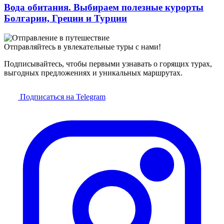
Вода обитания. Выбираем полезные курорты
Болгарии, Греции и Турции
Отправляйтесь в увлекательные туры с нами!
Подписывайтесь, чтобы первыми узнавать о горящих турах,
выгодных предложениях и уникальных маршрутах.
Подписаться на Telegram