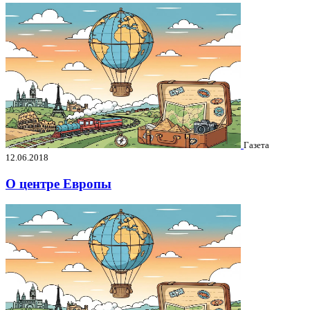
Газета
12.06.2018
О центре Европы