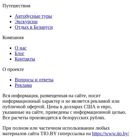
Путешествия
Автобусные туры
Экскурсии
Отдых в Беларуси
Компания
О нас
Блог
Контакты
О проекте
Вопросы и ответы
Реклама
Вся информация, размещенная на сайте, носит
информационный характер и не является рекламой или
публичной офертой. Цены в долларах США и евро,
указанные на сайте, приведены с информационной целью.
Все расчеты производятся в белорусских рублях.
При полном или частичном использовании любых
материалов сайта TIO.BY гиперссылка на
https://www.tio.by/