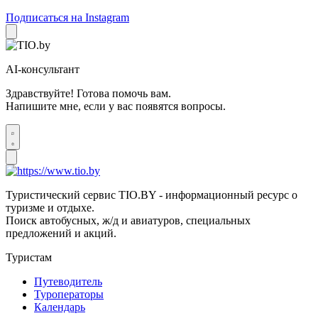
Подписаться на Instagram
AI-консультант
Здравствуйте! Готова помочь вам.
Напишите мне, если у вас появятся вопросы.
Туристический сервис TIO.BY - информационный ресурс о
туризме и отдыхе.
Поиск автобусных, ж/д и авиатуров, специальных
предложений и акций.
Туристам
Путеводитель
Туроператоры
Календарь