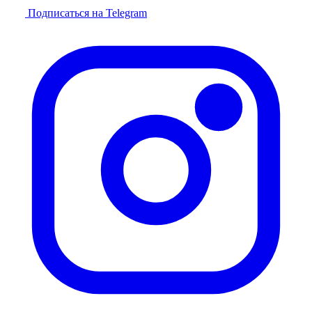
Подписаться на Telegram