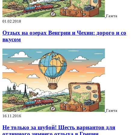
Газета
01.02.2018
Отдых на озерах Венгрии и Чехии: дорого и со
вкусом
Газета
16.11.2016
Не только за шубой! Шесть вариантов для
отличного зимнего отдыха в Греции