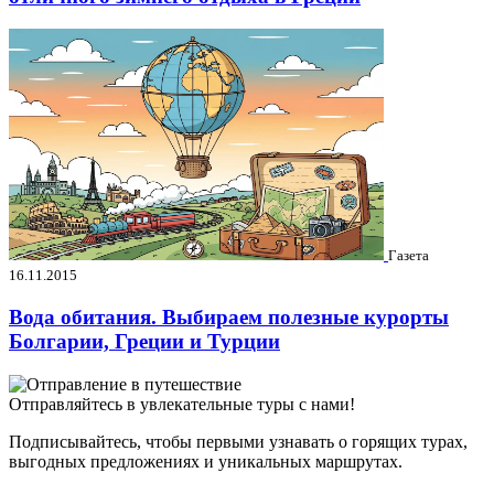
Газета
16.11.2015
Вода обитания. Выбираем полезные курорты
Болгарии, Греции и Турции
Отправляйтесь в увлекательные туры с нами!
Подписывайтесь, чтобы первыми узнавать о горящих турах,
выгодных предложениях и уникальных маршрутах.