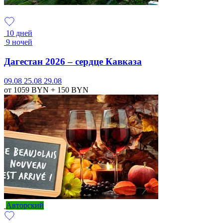
10 дней
9 ночей
Дагестан 2026 – сердце Кавказа
09.08
25.08
29.08
от 1059
BYN
+ 150
BYN
Авторский