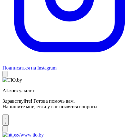
Подписаться на Instagram
AI-консультант
Здравствуйте! Готова помочь вам.
Напишите мне, если у вас появятся вопросы.