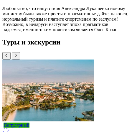
Любопытно, что напутствия Александра Лукашенко новому
министру были также просты и прагматичны: дайте, наконец,
нормальный туризм и платите спортсменам по заслугам!
Возможно, в Беларуси наступает эпоха прагматиков -
надеемся, именно таким политиком является Олег Качан.
Туры и экскурсии
Популярный