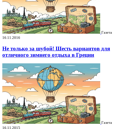
Газета
16.11.2016
Не только за шубой! Шесть вариантов для
отличного зимнего отдыха в Греции
Газета
16.11.2015