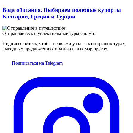
Вода обитания. Выбираем полезные курорты
Болгарии, Греции и Турции
Отправляйтесь в увлекательные туры с нами!
Подписывайтесь, чтобы первыми узнавать о горящих турах,
выгодных предложениях и уникальных маршрутах.
Подписаться на Telegram