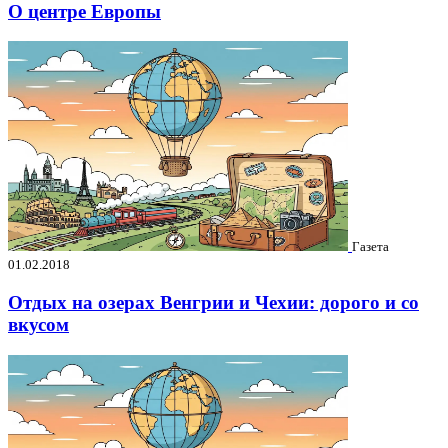
О центре Европы
Газета
01.02.2018
Отдых на озерах Венгрии и Чехии: дорого и со
вкусом