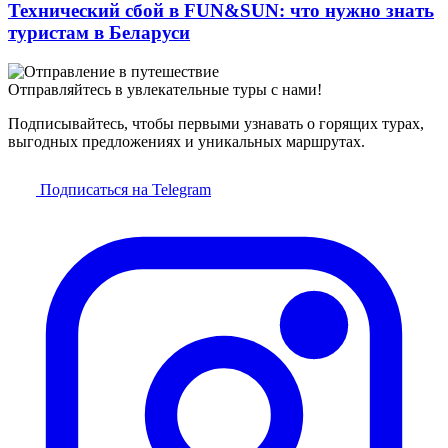
Технический сбой в FUN&SUN: что нужно знать
туристам в Беларуси
Отправляйтесь в увлекательные туры с нами!
Подписывайтесь, чтобы первыми узнавать о горящих турах,
выгодных предложениях и уникальных маршрутах.
Подписаться на Telegram