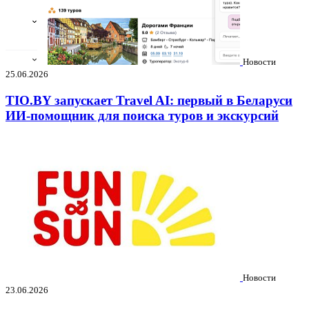
Новости
25.06.2026
TIO.BY запускает Travel AI: первый в Беларуси
ИИ-помощник для поиска туров и экскурсий
Новости
23.06.2026