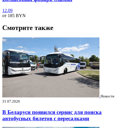
12.09
от 185
BYN
Смотрите также
Новости
31.07.2026
В Беларуси появился сервис для поиска
автобусных билетов с пересадками