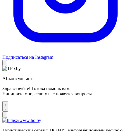
Подписаться на Instagram
AI-консультант
Здравствуйте! Готова помочь вам.
Напишите мне, если у вас появятся вопросы.
Туристический сервис TIO.BY - информационный ресурс о