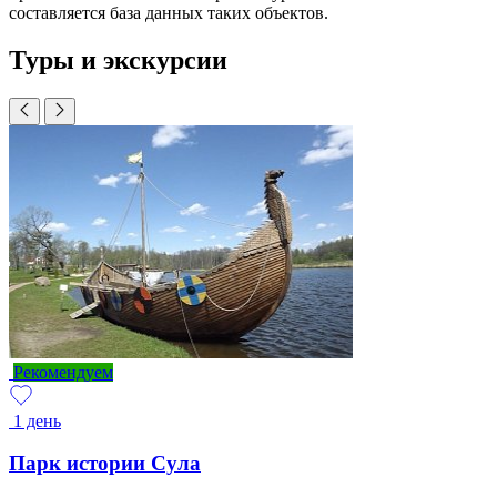
составляется база данных таких объектов.
Туры и экскурсии
Рекомендуем
1 день
Парк истории Сула