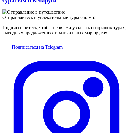
туристам в Беларуси
Отправляйтесь в увлекательные туры с нами!
Подписывайтесь, чтобы первыми узнавать о горящих турах,
выгодных предложениях и уникальных маршрутах.
Подписаться на Telegram