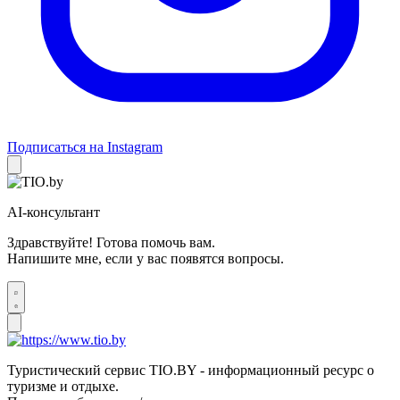
Подписаться на Instagram
AI-консультант
Здравствуйте! Готова помочь вам.
Напишите мне, если у вас появятся вопросы.
Туристический сервис TIO.BY - информационный ресурс о
туризме и отдыхе.