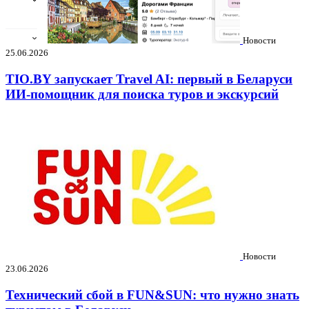
Новости
25.06.2026
TIO.BY запускает Travel AI: первый в Беларуси
ИИ-помощник для поиска туров и экскурсий
Новости
23.06.2026
Технический сбой в FUN&SUN: что нужно знать