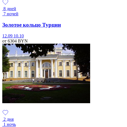
8 дней
7 ночей
Золотое кольцо Турции
12.09
10.10
от 6304
BYN
2 дня
1 ночь