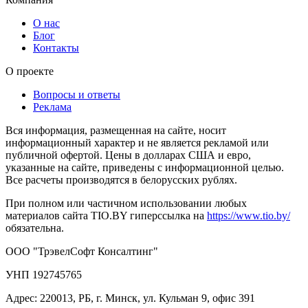
О нас
Блог
Контакты
О проекте
Вопросы и ответы
Реклама
Вся информация, размещенная на сайте, носит
информационный характер и не является рекламой или
публичной офертой. Цены в долларах США и евро,
указанные на сайте, приведены с информационной целью.
Все расчеты производятся в белорусских рублях.
При полном или частичном использовании любых
материалов сайта TIO.BY гиперссылка на
https://www.tio.by/
обязательна.
ООО "ТрэвелСофт Консалтинг"
УНП 192745765
Адрес: 220013, РБ, г. Минск, ул. Кульман 9, офис 391