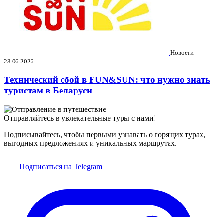
Новости
23.06.2026
Технический сбой в FUN&SUN: что нужно знать
туристам в Беларуси
Отправляйтесь в увлекательные туры с нами!
Подписывайтесь, чтобы первыми узнавать о горящих турах,
выгодных предложениях и уникальных маршрутах.
Подписаться на Telegram