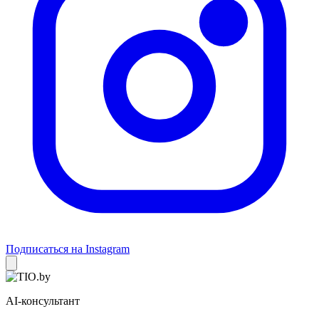
Подписаться на Instagram
AI-консультант