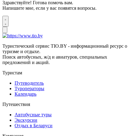
Здравствуйте! Готова помочь вам.
Напишите мне, если у вас появятся вопросы.
Туристический сервис TIO.BY - информационный ресурс о
туризме и отдыхе.
Поиск автобусных, ж/д и авиатуров, специальных
предложений и акций.
Туристам
Путеводитель
Туроператоры
Календарь
Путешествия
Автобусные туры
Экскурсии
Отдых в Беларуси
Компания