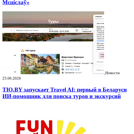
Мсціслаў»
Новости
25.06.2026
TIO.BY запускает Travel AI: первый в Беларуси
ИИ-помощник для поиска туров и экскурсий