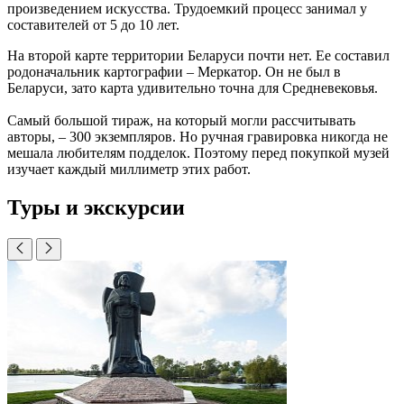
произведением искусства. Трудоемкий процесс занимал у
составителей от 5 до 10 лет.
На второй карте территории Беларуси почти нет. Ее составил
родоначальник картографии – Меркатор. Он не был в
Беларуси, зато карта удивительно точна для Средневековья.
Самый большой тираж, на который могли рассчитывать
авторы, – 300 экземпляров. Но ручная гравировка никогда не
мешала любителям подделок. Поэтому перед покупкой музей
изучает каждый миллиметр этих работ.
Туры и экскурсии