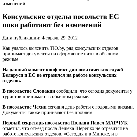
изменений
Консульские отделы посольств ЕС
пока работают без изменений
Дата публикации:
Февраль 29, 2012
Как удалось выяснить TIO.by, ряд консульских отделов
принимает документы на оформление визы в обычном
режиме
На данный момент конфликт дипломатических служб
Беларуси и ЕС не отразился на работе консульских
отделов.
В посольстве Словакии
сообщили, что сегодня документы у
туристов принимают в обычном режиме.
В посольстве Чехии
сегодня день работы с годовыми визами.
Документы также принимают без проблем.
Первый секретарь посольства Польши Павел МАРЧУК
отметил, что отъезд посла Лешека Шерепко не отразится на
работе консульских отделов. «Сегодня и в Минске, и в