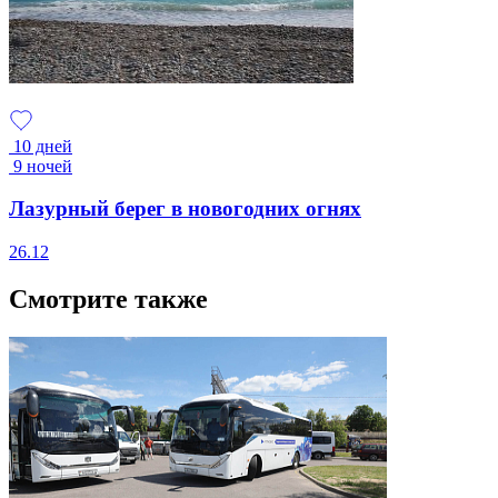
10 дней
9 ночей
Лазурный берег в новогодних огнях
26.12
Смотрите также