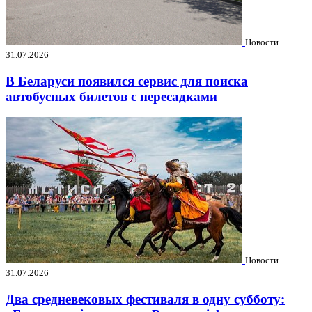
Новости
31.07.2026
В Беларуси появился сервис для поиска
автобусных билетов с пересадками
Новости
31.07.2026
Два средневековых фестиваля в одну субботу: