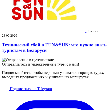
Новости
23.06.2026
Технический сбой в FUN&SUN: что нужно знать
туристам в Беларуси
Отправляйтесь в увлекательные туры с нами!
Подписывайтесь, чтобы первыми узнавать о горящих турах,
выгодных предложениях и уникальных маршрутах.
Подписаться на Telegram