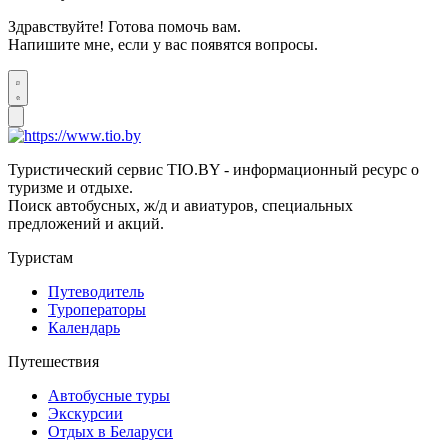
Здравствуйте! Готова помочь вам.
Напишите мне, если у вас появятся вопросы.
Туристический сервис TIO.BY - информационный ресурс о
туризме и отдыхе.
Поиск автобусных, ж/д и авиатуров, специальных
предложений и акций.
Туристам
Путеводитель
Туроператоры
Календарь
Путешествия
Автобусные туры
Экскурсии
Отдых в Беларуси