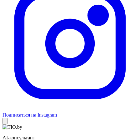
Подписаться на Instagram
AI-консультант