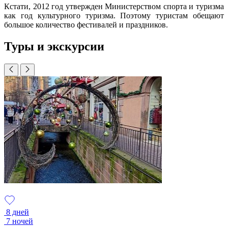
Кстати, 2012 год утвержден Министерством спорта и туризма
как год культурного туризма. Поэтому туристам обещают
большое количество фестивалей и праздников.
Туры и экскурсии
8 дней
7 ночей