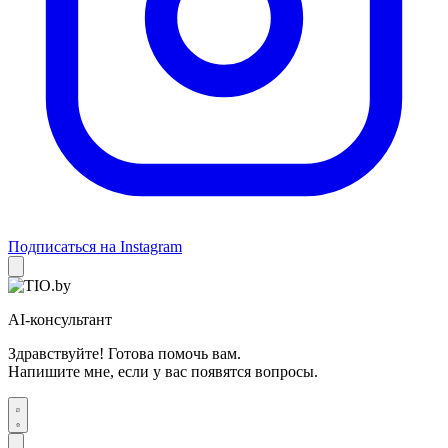
Подписаться на Instagram
AI-консультант
Здравствуйте! Готова помочь вам.
Напишите мне, если у вас появятся вопросы.