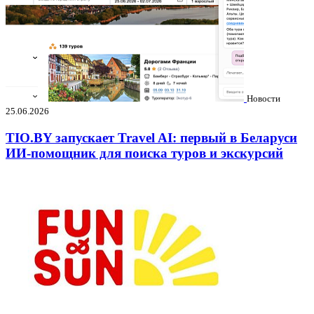
Новости
25.06.2026
TIO.BY запускает Travel AI: первый в Беларуси
ИИ-помощник для поиска туров и экскурсий