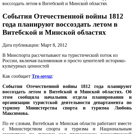
воссоздать летом в Витебской и Минской областях
События Отечественной войны 1812
года планируют воссоздать летом в
Витебской и Минской областях
Дата публикации:
Март 8, 2012
В Минспорта рассчитывают на туристический поток из
России, включая паломников и просто ценителей историко-
культурных ценностей
Как сообщает
Tro-soyuz
:
События Отечественной войны 1812 года планируют
воссоздать летом в Витебской и Минской областях. Об
этом сообщила начальник отдела планирования и
организации туристской деятельности департамента по
туризму Министерства спорта и туризма Любовь
Максимова.
По ее словам, Витебская и Минская области работают вместе
с Министерством спорта и туризма и Национальным