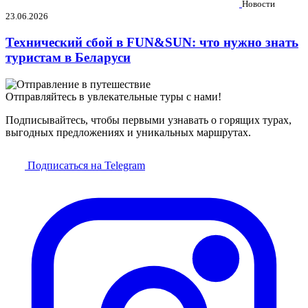
Новости
23.06.2026
Технический сбой в FUN&SUN: что нужно знать
туристам в Беларуси
Отправляйтесь в увлекательные туры с нами!
Подписывайтесь, чтобы первыми узнавать о горящих турах,
выгодных предложениях и уникальных маршрутах.
Подписаться на Telegram