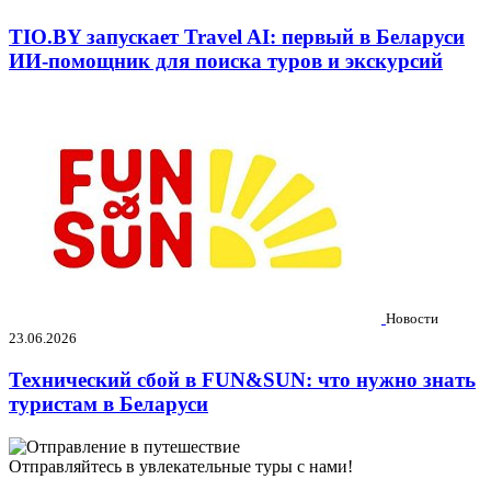
TIO.BY запускает Travel AI: первый в Беларуси
ИИ-помощник для поиска туров и экскурсий
Новости
23.06.2026
Технический сбой в FUN&SUN: что нужно знать
туристам в Беларуси
Отправляйтесь в увлекательные туры с нами!