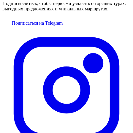
Подписывайтесь, чтобы первыми узнавать о горящих турах,
выгодных предложениях и уникальных маршрутах.
Подписаться на Telegram