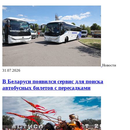
Новости
31.07.2026
В Беларуси появился сервис для поиска
автобусных билетов с пересадками