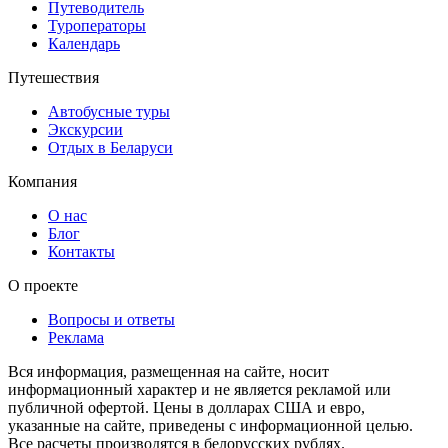
Путеводитель
Туроператоры
Календарь
Путешествия
Автобусные туры
Экскурсии
Отдых в Беларуси
Компания
О нас
Блог
Контакты
О проекте
Вопросы и ответы
Реклама
Вся информация, размещенная на сайте, носит
информационный характер и не является рекламой или
публичной офертой. Цены в долларах США и евро,
указанные на сайте, приведены с информационной целью.
Все расчеты производятся в белорусских рублях.