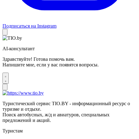
Подписаться на Instagram
AI-консультант
Здравствуйте! Готова помочь вам.
Напишите мне, если у вас появятся вопросы.
Туристический сервис TIO.BY - информационный ресурс о
туризме и отдыхе.
Поиск автобусных, ж/д и авиатуров, специальных
предложений и акций.
Туристам