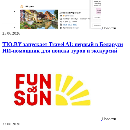
Новости
25.06.2026
TIO.BY запускает Travel AI: первый в Беларуси
ИИ-помощник для поиска туров и экскурсий
Новости
23.06.2026