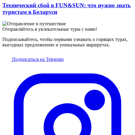
Технический сбой в FUN&SUN: что нужно знать
туристам в Беларуси
Отправляйтесь в увлекательные туры с нами!
Подписывайтесь, чтобы первыми узнавать о горящих турах,
выгодных предложениях и уникальных маршрутах.
Подписаться на Telegram