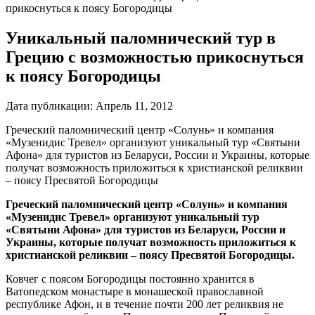
прикоснуться к поясу Богородицы
Уникальный паломнический тур в
Грецию с возможностью прикоснуться
к поясу Богородицы
Дата публикации:
Апрель 11, 2012
Греческий паломнический центр «Солунь» и компания
«Музенидис Тревел» организуют уникальный тур «Святыни
Афона» для туристов из Беларуси, России и Украины, которые
получат возможность приложиться к христианской реликвии
– поясу Пресвятой Богородицы
Греческий паломнический центр «Солунь» и компания
«Музенидис Тревел» организуют уникальный тур
«Святыни Афона» для туристов из Беларуси, России и
Украины, которые получат возможность приложиться к
христианской реликвии – поясу Пресвятой Богородицы.
Ковчег с поясом Богородицы постоянно хранится в
Ватопедском монастыре в монашеской православной
республике Афон, и в течение почти 200 лет реликвия не