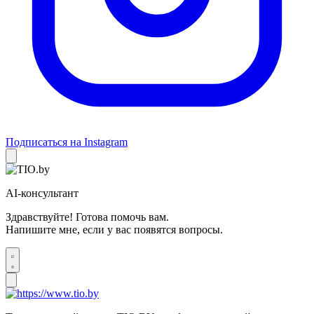
Подписаться на Instagram
AI-консультант
Здравствуйте! Готова помочь вам.
Напишите мне, если у вас появятся вопросы.