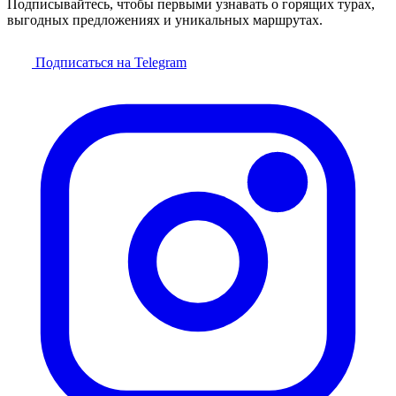
Подписывайтесь, чтобы первыми узнавать о горящих турах,
выгодных предложениях и уникальных маршрутах.
Подписаться на Telegram