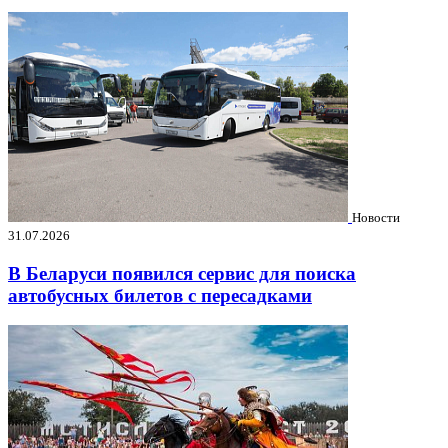
Новости
31.07.2026
В Беларуси появился сервис для поиска
автобусных билетов с пересадками