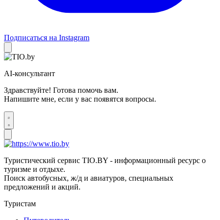
Подписаться на Instagram
AI-консультант
Здравствуйте! Готова помочь вам.
Напишите мне, если у вас появятся вопросы.
Туристический сервис TIO.BY - информационный ресурс о
туризме и отдыхе.
Поиск автобусных, ж/д и авиатуров, специальных
предложений и акций.
Туристам