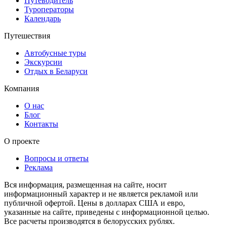
Путеводитель
Туроператоры
Календарь
Путешествия
Автобусные туры
Экскурсии
Отдых в Беларуси
Компания
О нас
Блог
Контакты
О проекте
Вопросы и ответы
Реклама
Вся информация, размещенная на сайте, носит
информационный характер и не является рекламой или
публичной офертой. Цены в долларах США и евро,
указанные на сайте, приведены с информационной целью.
Все расчеты производятся в белорусских рублях.