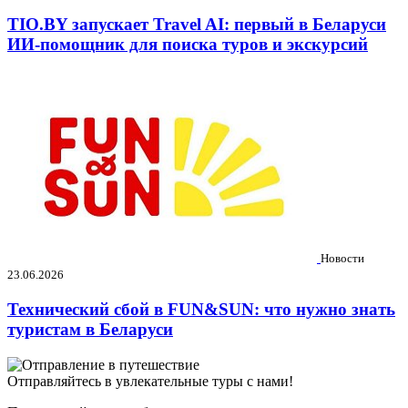
TIO.BY запускает Travel AI: первый в Беларуси
ИИ-помощник для поиска туров и экскурсий
Новости
23.06.2026
Технический сбой в FUN&SUN: что нужно знать
туристам в Беларуси
Отправляйтесь в увлекательные туры с нами!