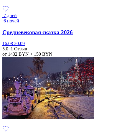
7 дней
6 ночей
Средневековая сказка 2026
16.08
20.09
5.0
1 Отзыв
от 1432
BYN
+ 150
BYN