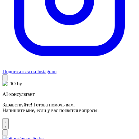
Подписаться на Instagram
AI-консультант
Здравствуйте! Готова помочь вам.
Напишите мне, если у вас появятся вопросы.