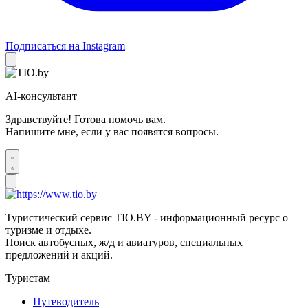
Подписаться на Instagram
AI-консультант
Здравствуйте! Готова помочь вам.
Напишите мне, если у вас появятся вопросы.
Туристический сервис TIO.BY - информационный ресурс о
туризме и отдыхе.
Поиск автобусных, ж/д и авиатуров, специальных
предложений и акций.
Туристам
Путеводитель