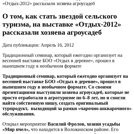
«Отдых-2012» рассказали хозяева агроусадеб
О том, как стать звездой сельского
туризма, на выставке «Отдых-2012»
рассказали хозяева агроусадеб
Дата публикации:
Апрель 16, 2012
Традиционный семинар, который ежегодно организует на
весенней выставке БОО «Отдых в деревне», прошел в
нынешнем году в необычном формате
Традиционный семинар, который ежегодно организует на
весенней выставке БОО «Отдых в деревне», прошел в
нынешнем году в необычном формате. Со своими
презентациями выступили хозяева агроусадеб, которые не
просто отработали в агротуризме по 6–8 лет, но и смогли
найти собственную нишу, создать оригинальный
турпродукт, выходящий за рамки «чарочно-шкварочного»
обслуживания.
Открыл мероприятие
Василий Фролов, хозяин усадьбы
«Мир пчел»,
что находится в Воложинском районе. Его