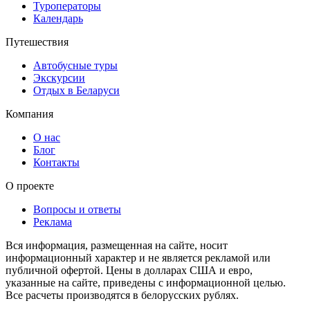
Туроператоры
Календарь
Путешествия
Автобусные туры
Экскурсии
Отдых в Беларуси
Компания
О нас
Блог
Контакты
О проекте
Вопросы и ответы
Реклама
Вся информация, размещенная на сайте, носит
информационный характер и не является рекламой или
публичной офертой. Цены в долларах США и евро,
указанные на сайте, приведены с информационной целью.
Все расчеты производятся в белорусских рублях.