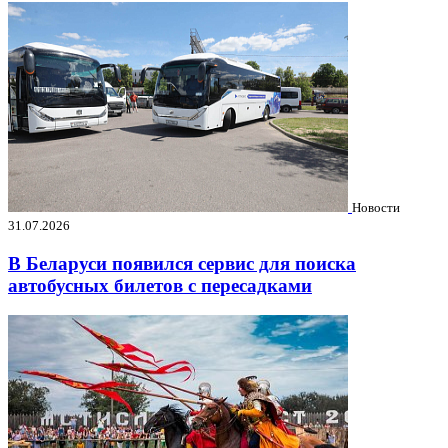
Новости
31.07.2026
В Беларуси появился сервис для поиска
автобусных билетов с пересадками