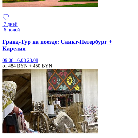
7 дней
6 ночей
Гранд-Тур на поезде: Санкт-Петербург +
Карелия
09.08
16.08
23.08
от 484
BYN
+ 450
BYN