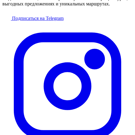
выгодных предложениях и уникальных маршрутах.
Подписаться на Telegram