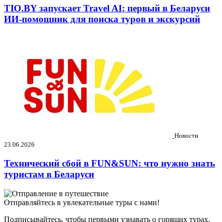
TIO.BY запускает Travel AI: первый в Беларуси
ИИ-помощник для поиска туров и экскурсий
Новости
23.06.2026
Технический сбой в FUN&SUN: что нужно знать
туристам в Беларуси
Отправляйтесь в увлекательные туры с нами!
Подписывайтесь, чтобы первыми узнавать о горящих турах,