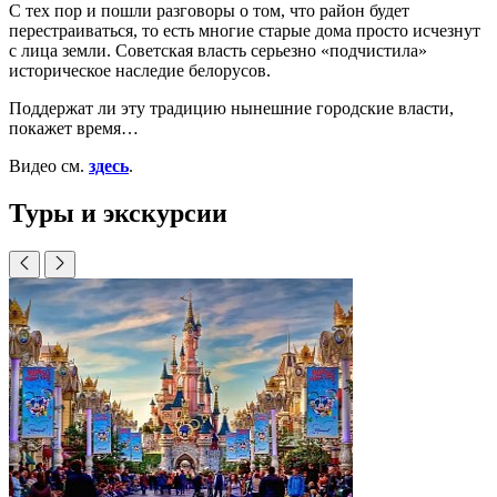
С тех пор и пошли разговоры о том, что район будет
перестраиваться, то есть многие старые дома просто исчезнут
с лица земли. Советская власть серьезно «подчистила»
историческое наследие белорусов.
Поддержат ли эту традицию нынешние городские власти,
покажет время…
Видео см.
здесь
.
Туры и экскурсии