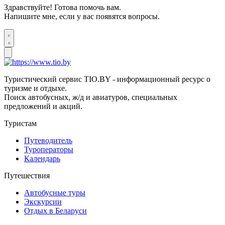
Здравствуйте! Готова помочь вам.
Напишите мне, если у вас появятся вопросы.
Туристический сервис TIO.BY - информационный ресурс о
туризме и отдыхе.
Поиск автобусных, ж/д и авиатуров, специальных
предложений и акций.
Туристам
Путеводитель
Туроператоры
Календарь
Путешествия
Автобусные туры
Экскурсии
Отдых в Беларуси