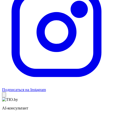
Подписаться на Instagram
AI-консультант