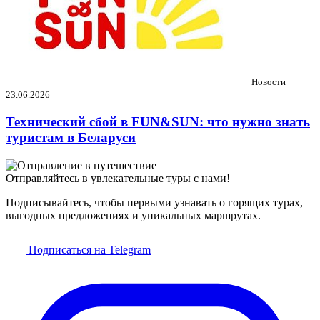
Новости
23.06.2026
Технический сбой в FUN&SUN: что нужно знать
туристам в Беларуси
Отправляйтесь в увлекательные туры с нами!
Подписывайтесь, чтобы первыми узнавать о горящих турах,
выгодных предложениях и уникальных маршрутах.
Подписаться на Telegram