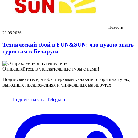
Новости
23.06.2026
Технический сбой в FUN&SUN: что нужно знать
туристам в Беларуси
Отправляйтесь в увлекательные туры с нами!
Подписывайтесь, чтобы первыми узнавать о горящих турах,
выгодных предложениях и уникальных маршрутах.
Подписаться на Telegram