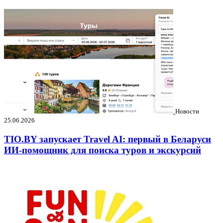
Новости
25.06.2026
TIO.BY запускает Travel AI: первый в Беларуси
ИИ-помощник для поиска туров и экскурсий