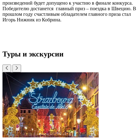
произведений будет допущено к участию в финале конкурса.
Победителю достанется главный приз – поездка в Швецию. В
прошлом году счастливым обладателем главного приза стал
Игорь Нижник из Кобрина.
Туры и экскурсии