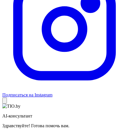
Подписаться на Instagram
AI-консультант
Здравствуйте! Готова помочь вам.