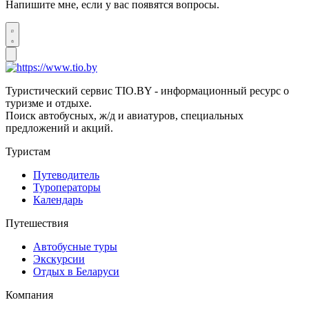
Напишите мне, если у вас появятся вопросы.
Туристический сервис TIO.BY - информационный ресурс о
туризме и отдыхе.
Поиск автобусных, ж/д и авиатуров, специальных
предложений и акций.
Туристам
Путеводитель
Туроператоры
Календарь
Путешествия
Автобусные туры
Экскурсии
Отдых в Беларуси
Компания