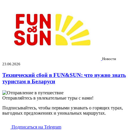
Новости
23.06.2026
Технический сбой в FUN&SUN: что нужно знать
туристам в Беларуси
Отправляйтесь в увлекательные туры с нами!
Подписывайтесь, чтобы первыми узнавать о горящих турах,
выгодных предложениях и уникальных маршрутах.
Подписаться на Telegram