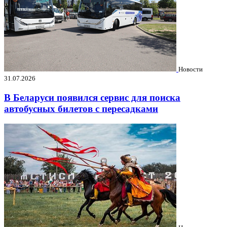
Новости
31.07.2026
В Беларуси появился сервис для поиска
автобусных билетов с пересадками