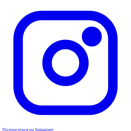
Подписаться на Instagram