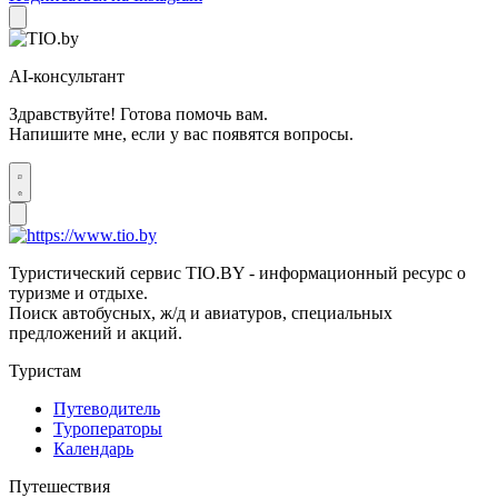
AI-консультант
Здравствуйте! Готова помочь вам.
Напишите мне, если у вас появятся вопросы.
Туристический сервис TIO.BY - информационный ресурс о
туризме и отдыхе.
Поиск автобусных, ж/д и авиатуров, специальных
предложений и акций.
Туристам
Путеводитель
Туроператоры
Календарь
Путешествия