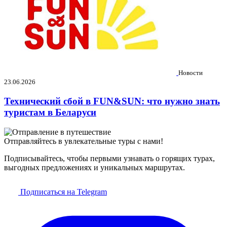
Новости
23.06.2026
Технический сбой в FUN&SUN: что нужно знать
туристам в Беларуси
Отправляйтесь в увлекательные туры с нами!
Подписывайтесь, чтобы первыми узнавать о горящих турах,
выгодных предложениях и уникальных маршрутах.
Подписаться на Telegram