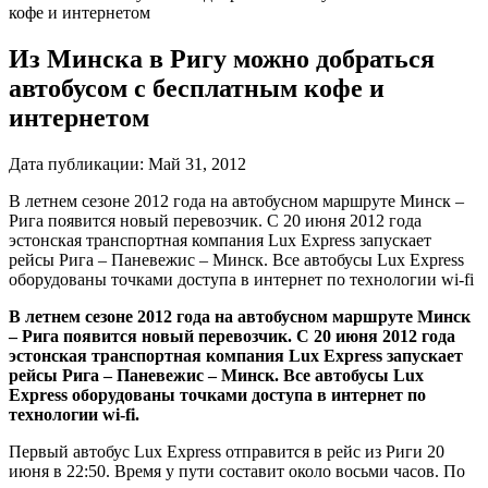
кофе и интернетом
Из Минска в Ригу можно добраться
автобусом с бесплатным кофе и
интернетом
Дата публикации:
Май 31, 2012
В летнем сезоне 2012 года на автобусном маршруте Минск –
Рига появится новый перевозчик. С 20 июня 2012 года
эстонская транспортная компания Lux Express запускает
рейсы Рига – Паневежис – Минск. Все автобусы Lux Express
оборудованы точками доступа в интернет по технологии wi-fi
В летнем сезоне 2012 года на автобусном маршруте Минск
– Рига появится новый перевозчик. С 20 июня 2012 года
эстонская транспортная компания Lux Express запускает
рейсы Рига – Паневежис – Минск. Все автобусы Lux
Express оборудованы точками доступа в интернет по
технологии wi-fi.
Первый автобус Lux Express отправится в рейс из Риги 20
июня в 22:50. Время у пути составит около восьми часов. По