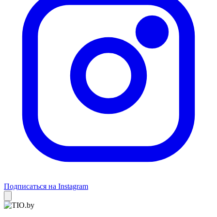
Подписаться на Instagram