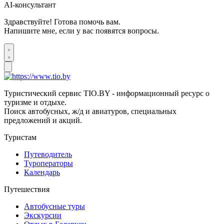
AI-консультант
Здравствуйте! Готова помочь вам.
Напишите мне, если у вас появятся вопросы.
Туристический сервис TIO.BY - информационный ресурс о
туризме и отдыхе.
Поиск автобусных, ж/д и авиатуров, специальных
предложений и акций.
Туристам
Путеводитель
Туроператоры
Календарь
Путешествия
Автобусные туры
Экскурсии