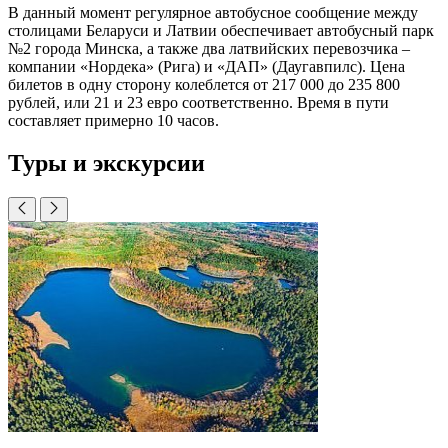
В данный момент регулярное автобусное сообщение между
столицами Беларуси и Латвии обеспечивает автобусный парк
№2 города Минска, а также два латвийских перевозчика –
компании «Нордека» (Рига) и «ДАП» (Даугавпилс). Цена
билетов в одну сторону колеблется от 217 000 до 235 800
рублей, или 21 и 23 евро соответственно. Время в пути
составляет примерно 10 часов.
Туры и экскурсии