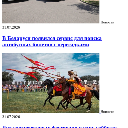
Новости
31.07.2026
В Беларуси появился сервис для поиска
автобусных билетов с пересадками
Новости
31.07.2026
Два средневековых фестиваля в одну субботу: