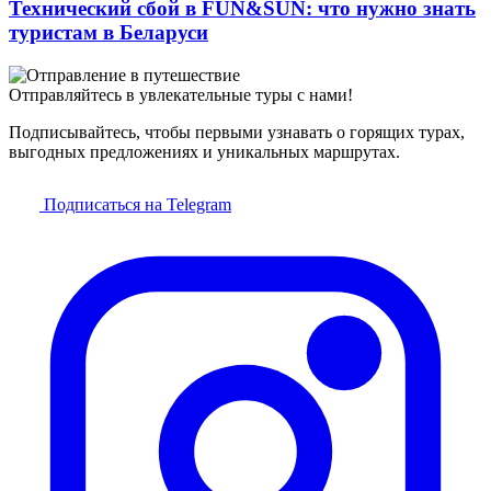
Технический сбой в FUN&SUN: что нужно знать
туристам в Беларуси
Отправляйтесь в увлекательные туры с нами!
Подписывайтесь, чтобы первыми узнавать о горящих турах,
выгодных предложениях и уникальных маршрутах.
Подписаться на Telegram