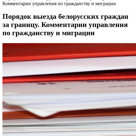
Комментарии управления по гражданству и миграции
Порядок выезда белорусских граждан
за границу. Комментарии управления
по гражданству и миграции