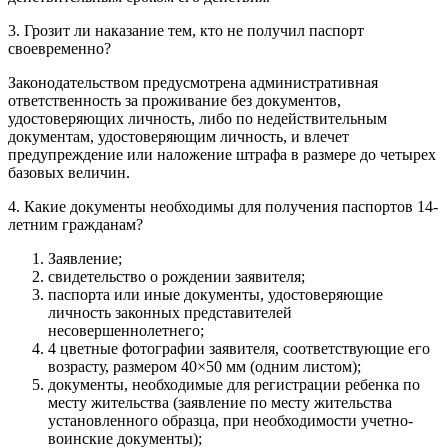
3. Грозит ли наказание тем, кто не получил паспорт
своевременно?
Законодательством предусмотрена административная
ответственность за проживание без документов,
удостоверяющих личность, либо по недействительным
документам, удостоверяющим личность, и влечет
предупреждение или наложение штрафа в размере до четырех
базовых величин.
4. Какие документы необходимы для получения паспортов 14-
летним гражданам?
Заявление;
свидетельство о рождении заявителя;
паспорта или иные документы, удостоверяющие
личность законных представителей
несовершеннолетнего;
4 цветные фотографии заявителя, соответствующие его
возрасту, размером 40×50 мм (одним листом);
документы, необходимые для регистрации ребенка по
месту жительства (заявление по месту жительства
установленного образца, при необходимости учетно-
воинские документы);