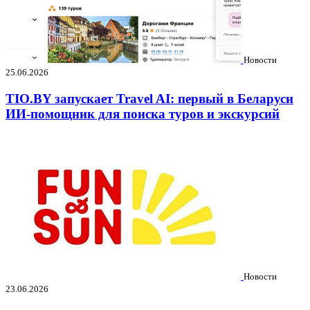
Новости
25.06.2026
TIO.BY запускает Travel AI: первый в Беларуси
ИИ-помощник для поиска туров и экскурсий
Новости
23.06.2026