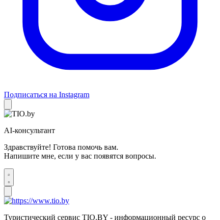
Подписаться на Instagram
AI-консультант
Здравствуйте! Готова помочь вам.
Напишите мне, если у вас появятся вопросы.
Туристический сервис TIO.BY - информационный ресурс о