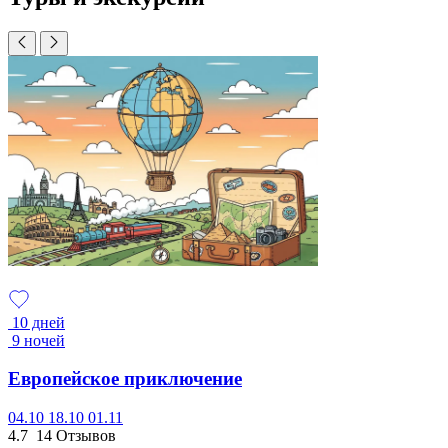
10 дней
9 ночей
Европейское приключение
04.10
18.10
01.11
4.7
14 Отзывов