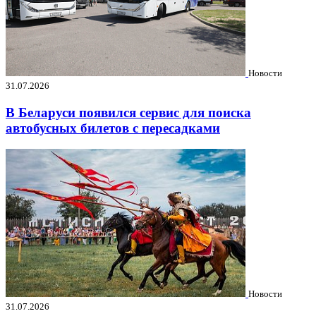
Новости
31.07.2026
В Беларуси появился сервис для поиска
автобусных билетов с пересадками
Новости
31.07.2026