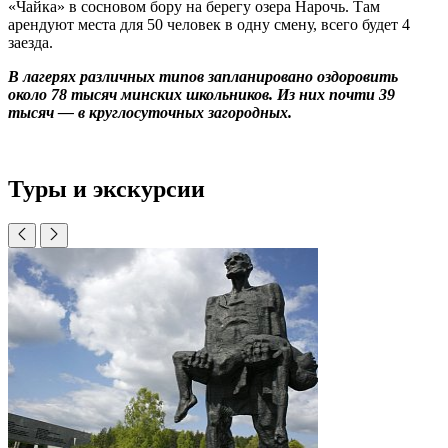
«Чайка» в сосновом бору на берегу озера Нарочь. Там
арендуют места для 50 человек в одну смену, всего будет 4
заезда.
В лагерях различных типов запланировано оздоровить
около 78 тысяч минских школьников. Из них почти 39
тысяч — в круглосуточных загородных.
Туры и экскурсии