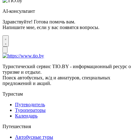
AI-консультант
Здравствуйте! Готова помочь вам.
Напишите мне, если у вас появятся вопросы.
Туристический сервис TIO.BY - информационный ресурс о
туризме и отдыхе.
Поиск автобусных, ж/д и авиатуров, специальных
предложений и акций.
Туристам
Путеводитель
Туроператоры
Календарь
Путешествия
Автобусные туры