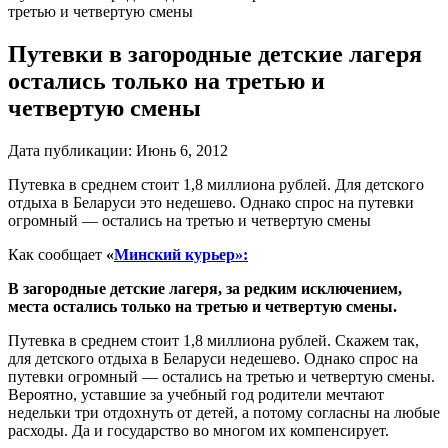
третью и четвертую смены
Путевки в загородные детские лагеря
остались только на третью и
четвертую смены
Дата публикации:
Июнь 6, 2012
Путевка в среднем стоит 1,8 миллиона рублей. Для детского
отдыха в Беларуси это недешево. Однако спрос на путевки
огромный — остались на третью и четвертую смены
Как сообщает
«
Минский курьер»:
В загородные детские лагеря, за редким исключением,
места остались только на третью и четвертую смены.
Путевка в среднем стоит 1,8 миллиона рублей. Скажем так,
для детского отдыха в Беларуси недешево. Однако спрос на
путевки огромный — остались на третью и четвертую смены.
Вероятно, уставшие за учебный год родители мечтают
недельки три отдохнуть от детей, а потому согласны на любые
расходы. Да и государство во многом их компенсирует.