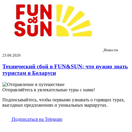
Новости
23.06.2026
Технический сбой в FUN&SUN: что нужно знать
туристам в Беларуси
Отправляйтесь в увлекательные туры с нами!
Подписывайтесь, чтобы первыми узнавать о горящих турах,
выгодных предложениях и уникальных маршрутах.
Подписаться на Telegram