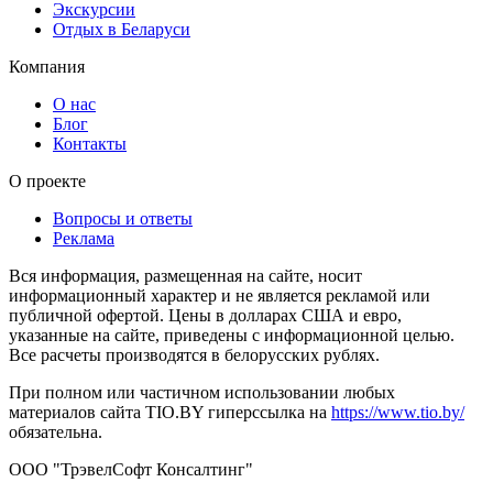
Экскурсии
Отдых в Беларуси
Компания
О нас
Блог
Контакты
О проекте
Вопросы и ответы
Реклама
Вся информация, размещенная на сайте, носит
информационный характер и не является рекламой или
публичной офертой. Цены в долларах США и евро,
указанные на сайте, приведены с информационной целью.
Все расчеты производятся в белорусских рублях.
При полном или частичном использовании любых
материалов сайта TIO.BY гиперссылка на
https://www.tio.by/
обязательна.
ООО "ТрэвелСофт Консалтинг"