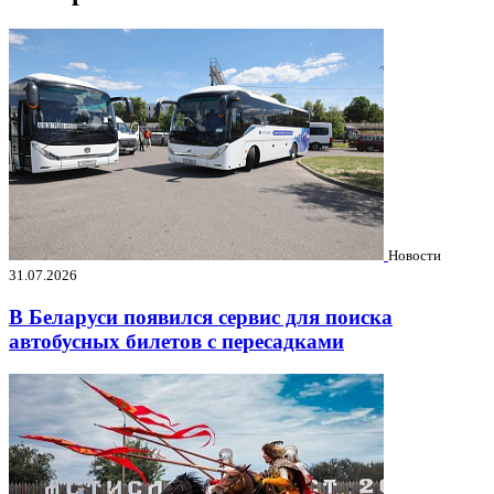
Новости
31.07.2026
В Беларуси появился сервис для поиска
автобусных билетов с пересадками