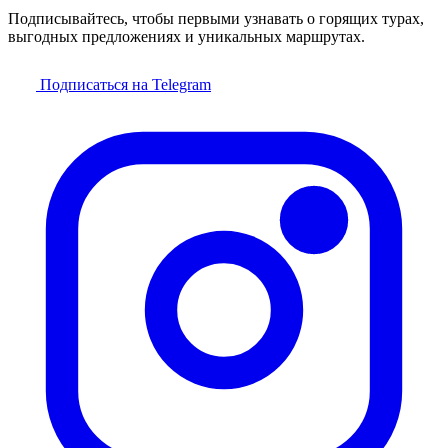
Подписывайтесь, чтобы первыми узнавать о горящих турах,
выгодных предложениях и уникальных маршрутах.
Подписаться на Telegram