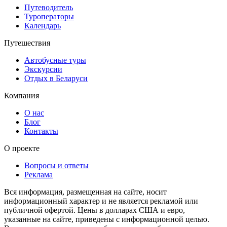
Путеводитель
Туроператоры
Календарь
Путешествия
Автобусные туры
Экскурсии
Отдых в Беларуси
Компания
О нас
Блог
Контакты
О проекте
Вопросы и ответы
Реклама
Вся информация, размещенная на сайте, носит
информационный характер и не является рекламой или
публичной офертой. Цены в долларах США и евро,
указанные на сайте, приведены с информационной целью.