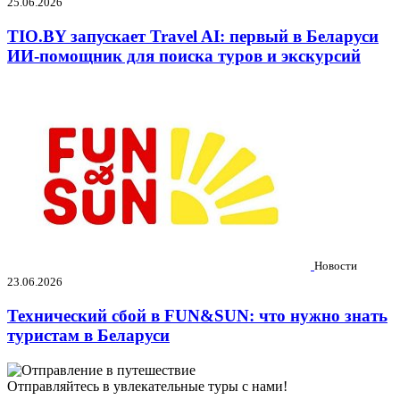
25.06.2026
TIO.BY запускает Travel AI: первый в Беларуси
ИИ-помощник для поиска туров и экскурсий
Новости
23.06.2026
Технический сбой в FUN&SUN: что нужно знать
туристам в Беларуси
Отправляйтесь в увлекательные туры с нами!