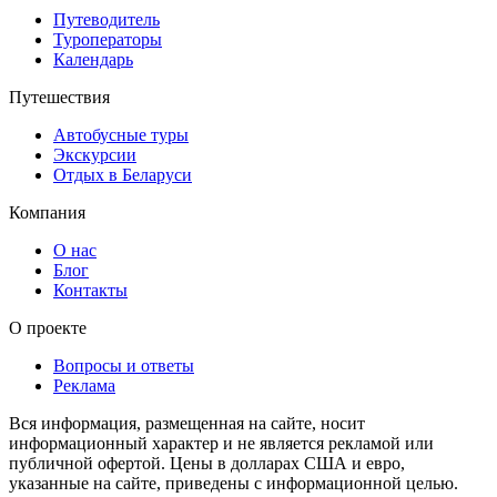
Путеводитель
Туроператоры
Календарь
Путешествия
Автобусные туры
Экскурсии
Отдых в Беларуси
Компания
О нас
Блог
Контакты
О проекте
Вопросы и ответы
Реклама
Вся информация, размещенная на сайте, носит
информационный характер и не является рекламой или
публичной офертой. Цены в долларах США и евро,
указанные на сайте, приведены с информационной целью.