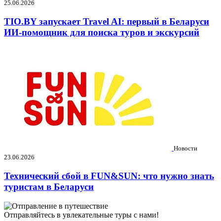
25.06.2026
TIO.BY запускает Travel AI: первый в Беларуси
ИИ-помощник для поиска туров и экскурсий
Новости
23.06.2026
Технический сбой в FUN&SUN: что нужно знать
туристам в Беларуси
Отправляйтесь в увлекательные туры с нами!