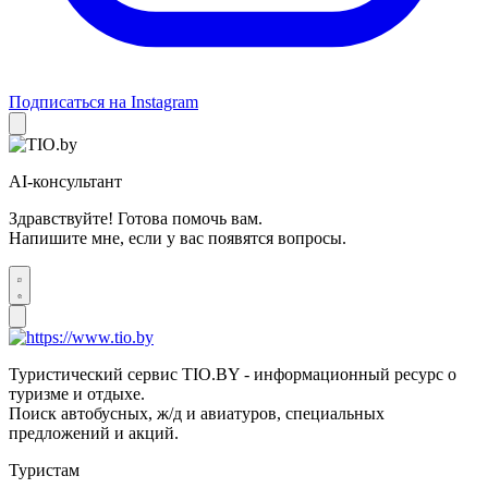
Подписаться на Instagram
AI-консультант
Здравствуйте! Готова помочь вам.
Напишите мне, если у вас появятся вопросы.
Туристический сервис TIO.BY - информационный ресурс о
туризме и отдыхе.
Поиск автобусных, ж/д и авиатуров, специальных
предложений и акций.
Туристам