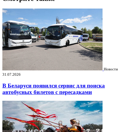
Новости
31.07.2026
В Беларуси появился сервис для поиска
автобусных билетов с пересадками