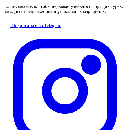
Подписывайтесь, чтобы первыми узнавать о горящих турах,
выгодных предложениях и уникальных маршрутах.
Подписаться на Telegram