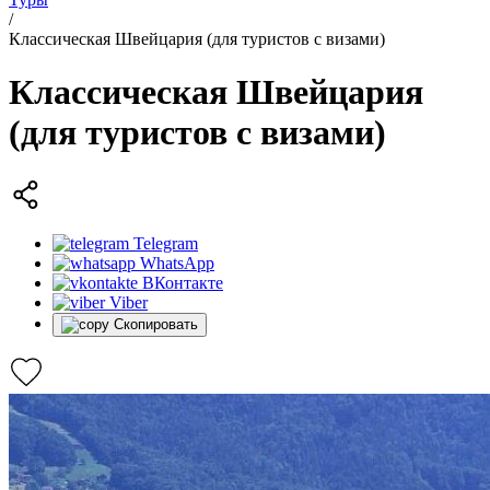
/
Классическая Швейцария (для туристов с визами)
Классическая Швейцария
(для туристов с визами)
Telegram
WhatsApp
ВКонтакте
Viber
Скопировать