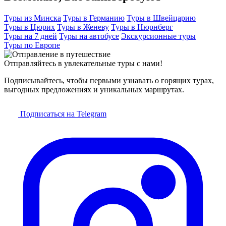
Туры из Минска
Туры в Германию
Туры в Швейцарию
Туры в Цюрих
Туры в Женеву
Туры в Нюрнберг
Туры на 7 дней
Туры на автобусе
Экскурсионные туры
Туры по Европе
Отправляйтесь в увлекательные туры с нами!
Подписывайтесь, чтобы первыми узнавать о горящих турах,
выгодных предложениях и уникальных маршрутах.
Подписаться на Telegram