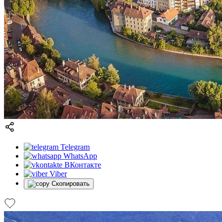
Telegram
WhatsApp
ВКонтакте
Viber
Скопировать