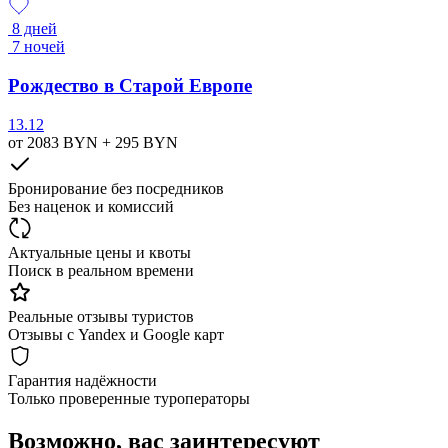
8 дней
7 ночей
Рождество в Старой Европе
13.12
от 2083
BYN
+ 295
BYN
Бронирование без посредников
Без наценок и комиссий
Актуальные цены и квоты
Поиск в реальном времени
Реальные отзывы туристов
Отзывы с Yandex и Google карт
Гарантия надёжности
Только проверенные туроператоры
Возможно, вас заинтересуют