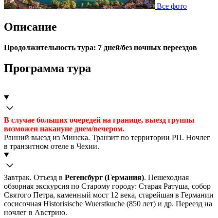
Все фото
Описание
Продолжительность тура: 7 дней/без ночных переездов
Программа тура
В случае больших очередей на границе, выезд группы
возможен накануне днем/вечером.
Ранний выезд из Минска. Транзит по территории РП. Ночлег
в транзитном отеле в Чехии.
Завтрак. Отъезд в
Регенсбург (Германия)
. Пешеходная
обзорная экскурсия по Старому городу: Старая Ратуша, собор
Святого Петра, каменный мост 12 века, старейшая в Германии
сосисочная Historisische Wuerstkuche (850 лет) и др. Переезд на
ночлег в Австрию.