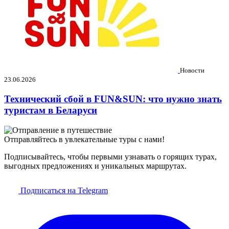
Новости
23.06.2026
Технический сбой в FUN&SUN: что нужно знать
туристам в Беларуси
Отправляйтесь в увлекательные туры с нами!
Подписывайтесь, чтобы первыми узнавать о горящих турах,
выгодных предложениях и уникальных маршрутах.
Подписаться на Telegram