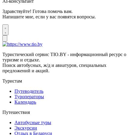
AI-консультант
Здравствуйте! Готова помочь вам.
Напишите мне, если у вас появятся вопросы.
Туристический сервис TIO.BY - информационный ресурс о
туризме и отдыхе.
Поиск автобусных, ж/д и авиатуров, специальных
предложений и акций.
Туристам
Путеводитель
Туроператоры
Календарь
Путешествия
Автобусные туры
Экскурсии
Отдых в Беларуси