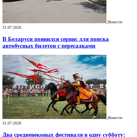
Новости
31.07.2026
В Беларуси появился сервис для поиска
автобусных билетов с пересадками
Новости
31.07.2026
Два средневековых фестиваля в одну субботу: