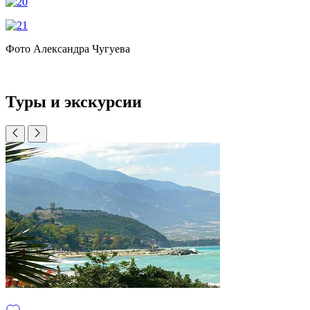
Фото Александра Чугуева
Туры и экскурсии