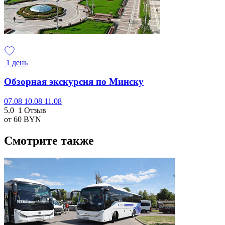
1 день
Обзорная экскурсия по Минску
07.08
10.08
11.08
5.0
1 Отзыв
от 60
BYN
Смотрите также