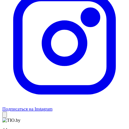
Подписаться на Instagram