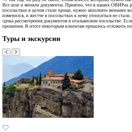
Все шли и меняли документы. Приятно, что в наших ОВИРах раб
посольствах в целом стали проще, нужно заполнять меньшее ко
изменился, и жестче в посольствах к нему относиться не стали
срока рассмотрения документов в итальянском посольстве. Если
прошения. В итоге некоторым клиентам пришлось отложить пое
Туры и экскурсии