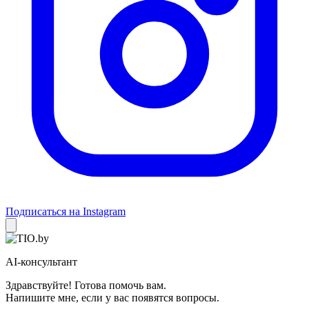
Подписаться на Instagram
AI-консультант
Здравствуйте! Готова помочь вам.
Напишите мне, если у вас появятся вопросы.