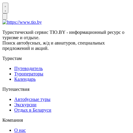
Туристический сервис TIO.BY - информационный ресурс о
туризме и отдыхе.
Поиск автобусных, ж/д и авиатуров, специальных
предложений и акций.
Туристам
Путеводитель
Туроператоры
Календарь
Путешествия
Автобусные туры
Экскурсии
Отдых в Беларуси
Компания
О нас