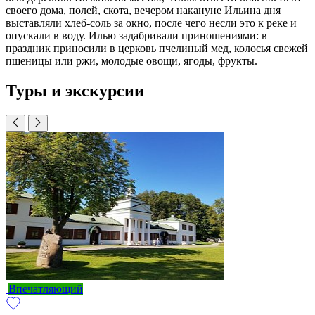
своего дома, полей, скота, вечером накануне Ильина дня
выставляли хлеб-соль за окно, после чего несли это к реке и
опускали в воду. Илью задабривали приношениями: в
праздник приносили в церковь пчелиный мед, колосья свежей
пшеницы или ржи, молодые овощи, ягоды, фрукты.
Туры и экскурсии
Впечатляющий