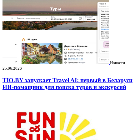
Новости
25.06.2026
TIO.BY запускает Travel AI: первый в Беларуси
ИИ-помощник для поиска туров и экскурсий