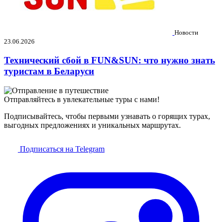
Новости
23.06.2026
Технический сбой в FUN&SUN: что нужно знать
туристам в Беларуси
Отправляйтесь в увлекательные туры с нами!
Подписывайтесь, чтобы первыми узнавать о горящих турах,
выгодных предложениях и уникальных маршрутах.
Подписаться на Telegram