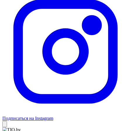
Подписаться на Instagram