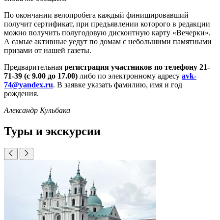
По окончании велопробега каждый финишировавший
получит сертификат, при предъявлении которого в редакции
можно получить полугодовую дисконтную карту «Вечерки».
А самые активные уедут по домам с небольшими памятными
призами от нашей газеты.
Предварительная
регистрация участников по телефону 21-
71-39 (с 9.00 до 17.00)
либо по электронному адресу
avk-
74@yandex.ru
. В заявке указать фамилию, имя и год
рождения.
Александр Кульбака
Туры и экскурсии