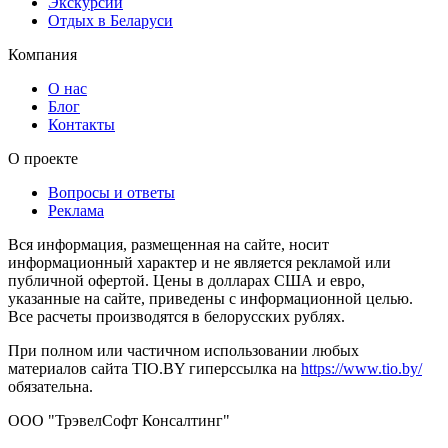
Экскурсии
Отдых в Беларуси
Компания
О нас
Блог
Контакты
О проекте
Вопросы и ответы
Реклама
Вся информация, размещенная на сайте, носит
информационный характер и не является рекламой или
публичной офертой. Цены в долларах США и евро,
указанные на сайте, приведены с информационной целью.
Все расчеты производятся в белорусских рублях.
При полном или частичном использовании любых
материалов сайта TIO.BY гиперссылка на
https://www.tio.by/
обязательна.
ООО "ТрэвелСофт Консалтинг"