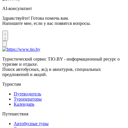
AI-консультант
Здравствуйте! Готова помочь вам.
Напишите мне, если у вас появятся вопросы.
Туристический сервис TIO.BY - информационный ресурс о
туризме и отдыхе.
Поиск автобусных, ж/д и авиатуров, специальных
предложений и акций.
Туристам
Путеводитель
Туроператоры
Календарь
Путешествия
Автобусные туры