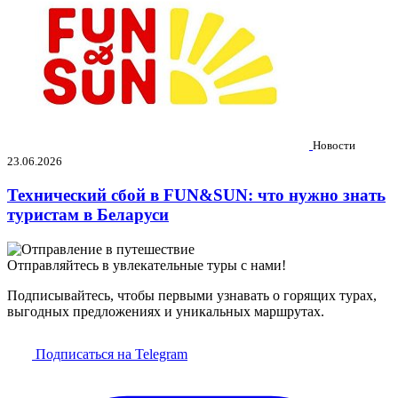
Новости
23.06.2026
Технический сбой в FUN&SUN: что нужно знать
туристам в Беларуси
Отправляйтесь в увлекательные туры с нами!
Подписывайтесь, чтобы первыми узнавать о горящих турах,
выгодных предложениях и уникальных маршрутах.
Подписаться на Telegram