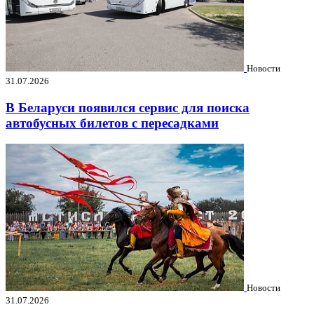
Новости
31.07.2026
В Беларуси появился сервис для поиска
автобусных билетов с пересадками
Новости
31.07.2026