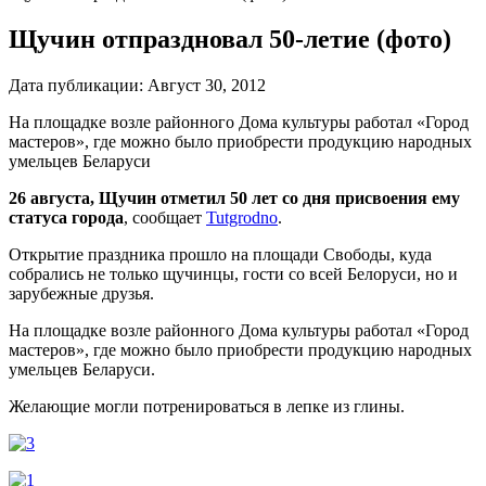
Щучин отпраздновал 50-летие (фото)
Дата публикации:
Август 30, 2012
На площадке возле районного Дома культуры работал «Город
мастеров», где можно было приобрести продукцию народных
умельцев Беларуси
26 августа, Щучин отметил 50 лет со дня присвоения ему
статуса города
, сообщает
Tutgrodno
.
Открытие праздника прошло на площади Свободы, куда
собрались не только щучинцы, гости со всей Белоруси, но и
зарубежные друзья.
На площадке возле районного Дома культуры работал «Город
мастеров», где можно было приобрести продукцию народных
умельцев Беларуси.
Желающие могли потренироваться в лепке из глины.