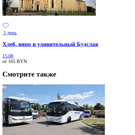
1 день
Хлеб, вино и удивительный Будслав
15.08
от 165
BYN
Смотрите также