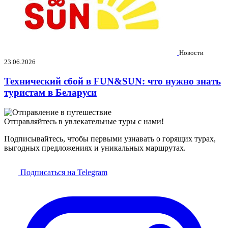
Новости
23.06.2026
Технический сбой в FUN&SUN: что нужно знать
туристам в Беларуси
Отправляйтесь в увлекательные туры с нами!
Подписывайтесь, чтобы первыми узнавать о горящих турах,
выгодных предложениях и уникальных маршрутах.
Подписаться на Telegram