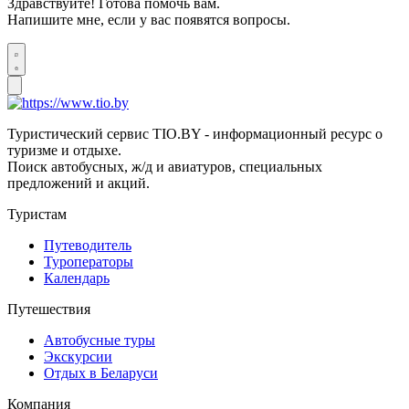
Здравствуйте! Готова помочь вам.
Напишите мне, если у вас появятся вопросы.
Туристический сервис TIO.BY - информационный ресурс о
туризме и отдыхе.
Поиск автобусных, ж/д и авиатуров, специальных
предложений и акций.
Туристам
Путеводитель
Туроператоры
Календарь
Путешествия
Автобусные туры
Экскурсии
Отдых в Беларуси
Компания