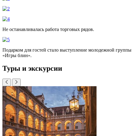
Не останавливалась работа торговых рядов.
Подарком для гостей стало выступление молодежной группы
«Игры блин».
Туры и экскурсии