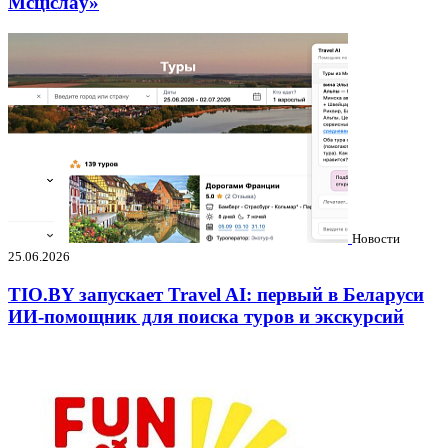
Мсціслаў»
Новости
25.06.2026
TIO.BY запускает Travel AI: первый в Беларуси
ИИ-помощник для поиска туров и экскурсий