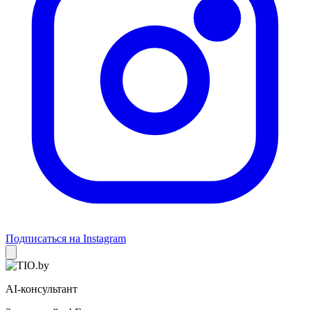
Подписаться на Instagram
AI-консультант