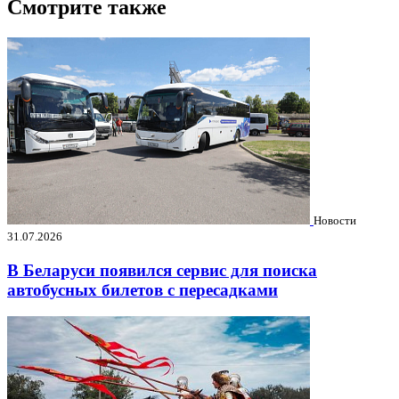
Смотрите также
Новости
31.07.2026
В Беларуси появился сервис для поиска
автобусных билетов с пересадками