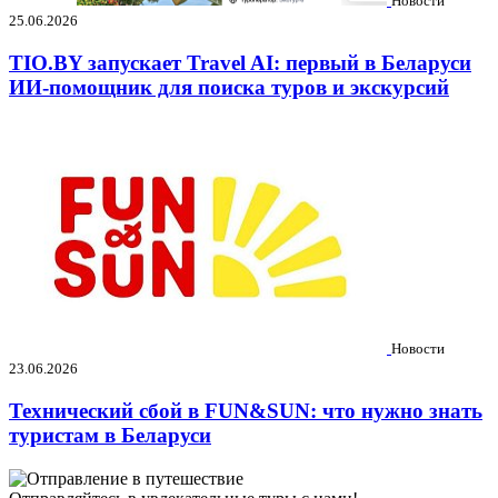
Новости
25.06.2026
TIO.BY запускает Travel AI: первый в Беларуси
ИИ-помощник для поиска туров и экскурсий
Новости
23.06.2026
Технический сбой в FUN&SUN: что нужно знать
туристам в Беларуси