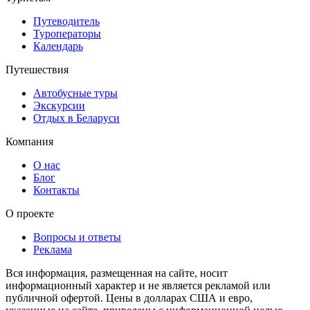
Путеводитель
Туроператоры
Календарь
Путешествия
Автобусные туры
Экскурсии
Отдых в Беларуси
Компания
О нас
Блог
Контакты
О проекте
Вопросы и ответы
Реклама
Вся информация, размещенная на сайте, носит
информационный характер и не является рекламой или
публичной офертой. Цены в долларах США и евро,