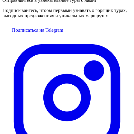
Отправляйтесь в увлекательные туры с нами!
Подписывайтесь, чтобы первыми узнавать о горящих турах,
выгодных предложениях и уникальных маршрутах.
Подписаться на Telegram