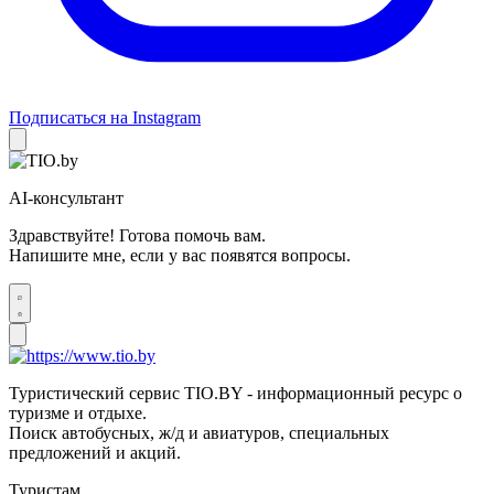
Подписаться на Instagram
AI-консультант
Здравствуйте! Готова помочь вам.
Напишите мне, если у вас появятся вопросы.
Туристический сервис TIO.BY - информационный ресурс о
туризме и отдыхе.
Поиск автобусных, ж/д и авиатуров, специальных
предложений и акций.
Туристам