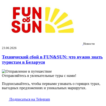
Новости
23.06.2026
Технический сбой в FUN&SUN: что нужно знать
туристам в Беларуси
Отправляйтесь в увлекательные туры с нами!
Подписывайтесь, чтобы первыми узнавать о горящих турах,
выгодных предложениях и уникальных маршрутах.
Подписаться на Telegram