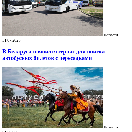
Новости
31.07.2026
В Беларуси появился сервис для поиска
автобусных билетов с пересадками
Новости