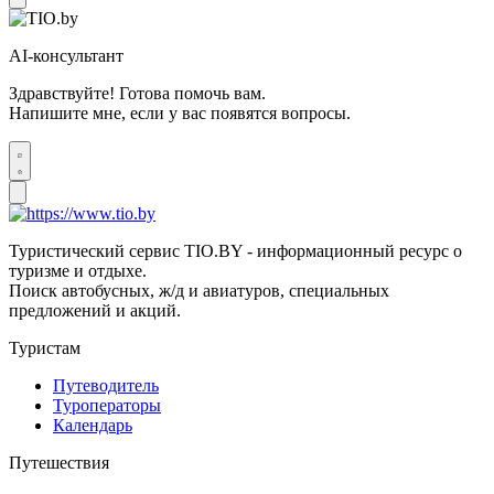
AI-консультант
Здравствуйте! Готова помочь вам.
Напишите мне, если у вас появятся вопросы.
Туристический сервис TIO.BY - информационный ресурс о
туризме и отдыхе.
Поиск автобусных, ж/д и авиатуров, специальных
предложений и акций.
Туристам
Путеводитель
Туроператоры
Календарь
Путешествия