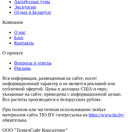
Автобусные туры
Экскурсии
Отдых в Беларуси
Компания
О нас
Блог
Контакты
О проекте
Вопросы и ответы
Реклама
Вся информация, размещенная на сайте, носит
информационный характер и не является рекламой или
публичной офертой. Цены в долларах США и евро,
указанные на сайте, приведены с информационной целью.
Все расчеты производятся в белорусских рублях.
При полном или частичном использовании любых
материалов сайта TIO.BY гиперссылка на
https://www.tio.by/
обязательна.
ООО "ТрэвелСофт Консалтинг"