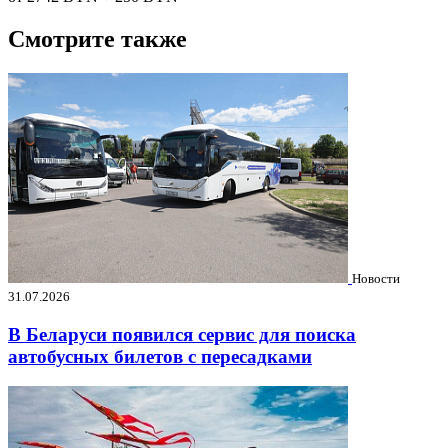
Смотрите также
Новости
31.07.2026
В Беларуси появился сервис для поиска
автобусных билетов с пересадками