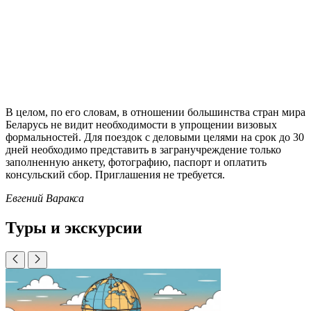
В целом, по его словам, в отношении большинства стран мира
Беларусь не видит необходимости в упрощении визовых
формальностей. Для поездок с деловыми целями на срок до 30
дней необходимо представить в загранучреждение только
заполненную анкету, фотографию, паспорт и оплатить
консульский сбор. Приглашения не требуется.
Евгений Варакса
Туры и экскурсии