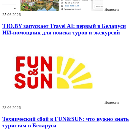
Новости
25.06.2026
TIO.BY запускает Travel AI: первый в Беларуси
ИИ-помощник для поиска туров и экскурсий
Новости
23.06.2026
Технический сбой в FUN&SUN: что нужно знать
туристам в Беларуси