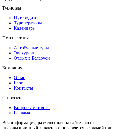
Туристам
Путеводитель
Туроператоры
Календарь
Путешествия
Автобусные туры
Экскурсии
Отдых в Беларуси
Компания
О нас
Блог
Контакты
О проекте
Вопросы и ответы
Реклама
Вся информация, размещенная на сайте, носит
информационный характер и не является рекламой или