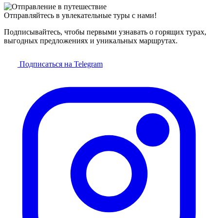
Отправляйтесь в увлекательные туры с нами!
Подписывайтесь, чтобы первыми узнавать о горящих турах,
выгодных предложениях и уникальных маршрутах.
Подписаться на Telegram