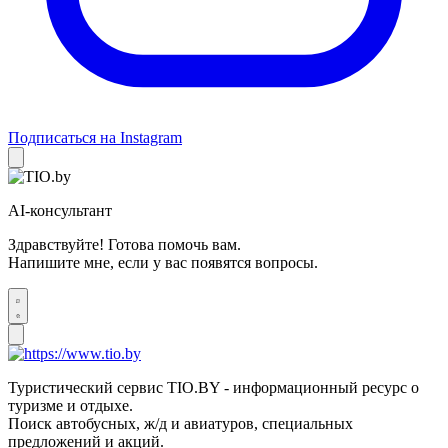
Подписаться на Instagram
AI-консультант
Здравствуйте! Готова помочь вам.
Напишите мне, если у вас появятся вопросы.
Туристический сервис TIO.BY - информационный ресурс о
туризме и отдыхе.
Поиск автобусных, ж/д и авиатуров, специальных
предложений и акций.