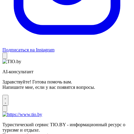
Подписаться на Instagram
AI-консультант
Здравствуйте! Готова помочь вам.
Напишите мне, если у вас появятся вопросы.
Туристический сервис TIO.BY - информационный ресурс о
туризме и отдыхе.