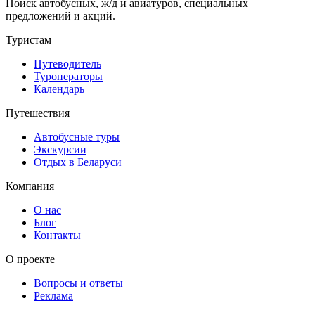
Поиск автобусных, ж/д и авиатуров, специальных
предложений и акций.
Туристам
Путеводитель
Туроператоры
Календарь
Путешествия
Автобусные туры
Экскурсии
Отдых в Беларуси
Компания
О нас
Блог
Контакты
О проекте
Вопросы и ответы
Реклама