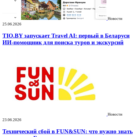
Новости
25.06.2026
TIO.BY запускает Travel AI: первый в Беларуси
ИИ-помощник для поиска туров и экскурсий
Новости
23.06.2026
Технический сбой в FUN&SUN: что нужно знать