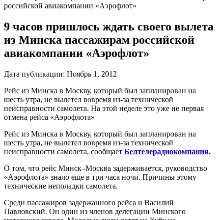
российской авиакомпании «Аэрофлот»
9 часов пришлось ждать своего вылета
из Минска пассажирам российской
авиакомпании «Аэрофлот»
Дата публикации:
Ноябрь 1, 2012
Рейс из Минска в Москву, который был запланирован на
шесть утра, не вылетел вовремя из-за технической
неисправности самолета. На этой неделе это уже не первая
отмена рейса «Аэрофлота»
Рейс из Минска в Москву, который был запланирован на
шесть утра, не вылетел вовремя из-за технической
неисправности самолета, сообщает
Белтелерадиокомпания
.
О том, что рейс Минск–Москва задерживается, руководство
«Аэрофлота» знало еще в три часа ночи. Причины этому –
технические неполадки самолета.
Среди пассажиров задержанного рейса и Василий
Павловский. Он один из членов делегации Минского