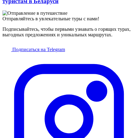
туристам в Беларуси
Отправляйтесь в увлекательные туры с нами!
Подписывайтесь, чтобы первыми узнавать о горящих турах,
выгодных предложениях и уникальных маршрутах.
Подписаться на Telegram