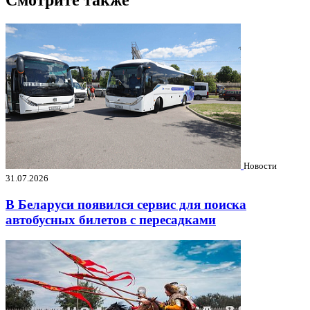
Смотрите также
Новости
31.07.2026
В Беларуси появился сервис для поиска
автобусных билетов с пересадками