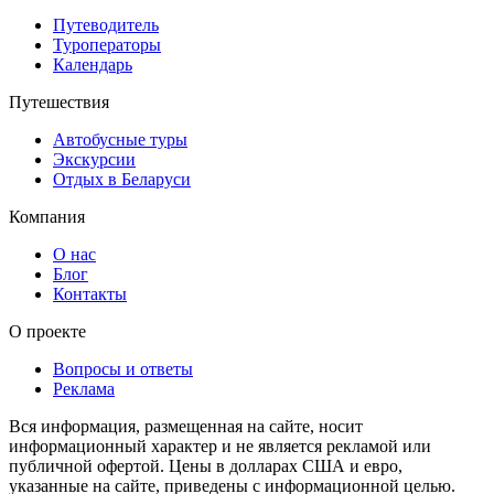
Путеводитель
Туроператоры
Календарь
Путешествия
Автобусные туры
Экскурсии
Отдых в Беларуси
Компания
О нас
Блог
Контакты
О проекте
Вопросы и ответы
Реклама
Вся информация, размещенная на сайте, носит
информационный характер и не является рекламой или
публичной офертой. Цены в долларах США и евро,
указанные на сайте, приведены с информационной целью.