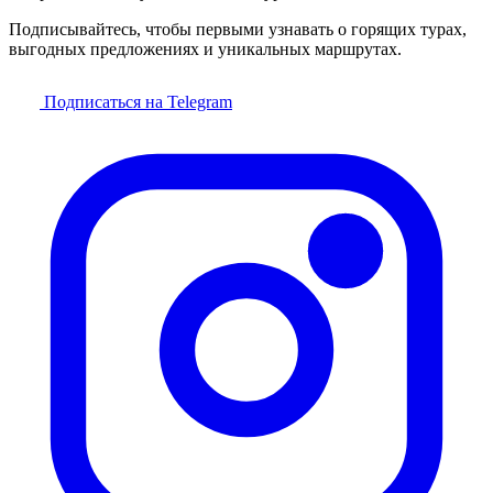
Подписывайтесь, чтобы первыми узнавать о горящих турах,
выгодных предложениях и уникальных маршрутах.
Подписаться на Telegram