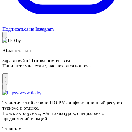
Подписаться на Instagram
AI-консультант
Здравствуйте! Готова помочь вам.
Напишите мне, если у вас появятся вопросы.
Туристический сервис TIO.BY - информационный ресурс о
туризме и отдыхе.
Поиск автобусных, ж/д и авиатуров, специальных
предложений и акций.
Туристам