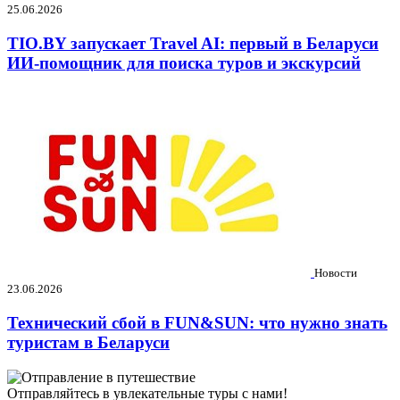
25.06.2026
TIO.BY запускает Travel AI: первый в Беларуси
ИИ-помощник для поиска туров и экскурсий
Новости
23.06.2026
Технический сбой в FUN&SUN: что нужно знать
туристам в Беларуси
Отправляйтесь в увлекательные туры с нами!