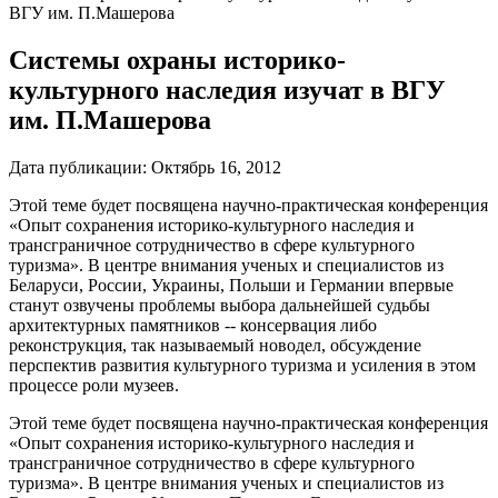
ВГУ им. П.Машерова
Системы охраны историко-
культурного наследия изучат в ВГУ
им. П.Машерова
Дата публикации:
Октябрь 16, 2012
Этой теме будет посвящена научно-практическая конференция
«Опыт сохранения историко-культурного наследия и
трансграничное сотрудничество в сфере культурного
туризма». В центре внимания ученых и специалистов из
Беларуси, России, Украины, Польши и Германии впервые
станут озвучены проблемы выбора дальнейшей судьбы
архитектурных памятников -- консервация либо
реконструкция, так называемый новодел, обсуждение
перспектив развития культурного туризма и усиления в этом
процессе роли музеев.
Этой теме будет посвящена научно-практическая конференция
«Опыт сохранения историко-культурного наследия и
трансграничное сотрудничество в сфере культурного
туризма». В центре внимания ученых и специалистов из