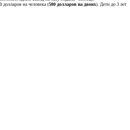
 долларов на человека (
580 долларов на двоих
). Дети до 3 лет