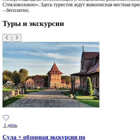
Стекловолокно». Здесь туристов ждут живописная местная прир
– бесплатно.
Туры и экскурсии
1 день
Сула + обзорная экскурсия по