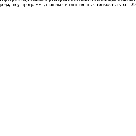
ода, шоу-программа, шашлык и глинтвейн. Стоимость тура – 290